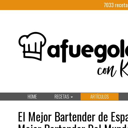
7033
receta
HOME
RECETAS
ARTÍCULOS
El Mejor Bartender de Espa