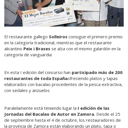
El restaurante gallego
Solleiros
consigue el primero premio
en la categoría tradicional, mientras que el restaurante
alicantino
Peix i Brases
se alza con el mismo galardón en la
categoría de vanguardia
En esta I edición del concurso han
participado más de 200
restaurantes de toda España
ofreciendo platos y tapas
elaborados con bacalao procedentes de la pesca extractiva,
con sedales y anzuelos
Paralelamente está teniendo lugar la
I edición de las
Jornadas del Bacalao de Autor en Zamora.
Desde el 25
de septiembre hasta el 4 de octubre, los restauradores de
la provincia de Zamora están elaborando un plato, tapa o