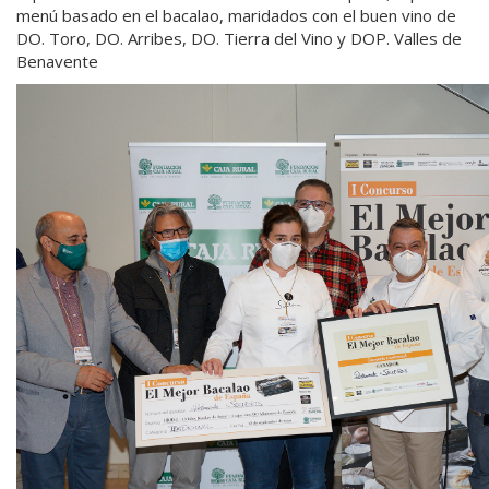
menú basado en el bacalao, maridados con el buen vino de
DO. Toro, DO. Arribes, DO. Tierra del Vino y DOP. Valles de
Benavente