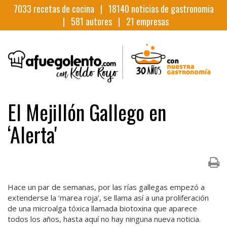
7033
recetas de cocina |
18140
noticias de gastronomia
|
581
autores |
21
empresas
El Mejillón Gallego en
‘Alerta'
Hace un par de semanas, por las rías gallegas empezó a
extenderse la ‘marea roja’, se llama así a una proliferación
de una microalga tóxica llamada biotoxina que aparece
todos los años, hasta aquí no hay ninguna nueva noticia.