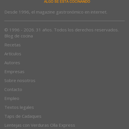
Desde 1996, el magazine gastronómico en internet.
© 1996 - 2026. 31 años. Todos los derechos reservados.
Blog de cocina
Recetas
Artículos
Autores
Empresas
Sobre nosotros
Contacto
Empleo
Textos legales
Taps de Cadaques
Lentejas con Verduras Olla Express