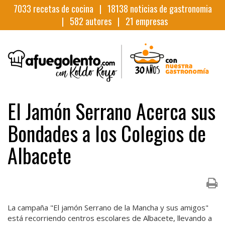
7033
recetas de cocina |
18138
noticias de gastronomia
|
582
autores |
21
empresas
El Jamón Serrano Acerca sus
Bondades a los Colegios de
Albacete
La campaña "El jamón Serrano de la Mancha y sus amigos"
está recorriendo centros escolares de Albacete, llevando a