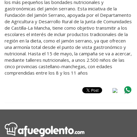
los más pequeños las bondades nutricionales y
gastronómicas del jamón serrano. Esta iniciativa de la
Fundación del Jamón Serrano, apoyada por el Departamento
de Agricultura y Desarrollo Rural de la Junta de Comunidades
de Castilla-La Mancha, tiene como objetivo transmitir a los
escolares el interés de incluir productos tradicionales de la
región en la dieta, como el jamón serrano, ya que ofrecen
una armonía total desde el punto de vista gastronómico y
nutricional. Hasta el 15 de mayo, la campaña se va a acercar,
mediante talleres nutricionales, a unos 2.500 niños de las
cinco provincias castellano-manchegas, con edades
comprendidas entre los 8 y los 11 años