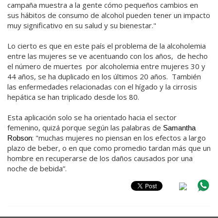
campaña muestra a la gente cómo pequeños cambios en
sus hábitos de consumo de alcohol pueden tener un impacto
muy significativo en su salud y su bienestar."
Lo cierto es que en este país el problema de la alcoholemia
entre las mujeres se ve acentuando con los años, de hecho
el número de muertes por alcoholemia entre mujeres 30 y
44 años, se ha duplicado en los últimos 20 años. También
las enfermedades relacionadas con el hígado y la cirrosis
hepática se han triplicado desde los 80.
Esta aplicación solo se ha orientado hacia el sector
femenino, quizá porque según las palabras de
Samantha
: "muchas mujeres no piensan en los efectos a largo
Robson
plazo de beber, o en que como promedio tardan más que un
hombre en recuperarse de los daños causados por una
noche de bebida”.