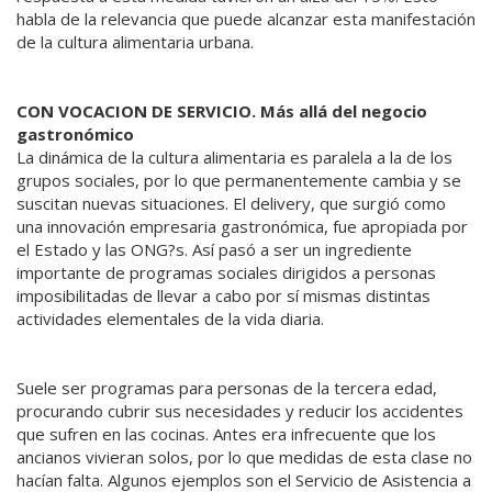
habla de la relevancia que puede alcanzar esta manifestación
de la cultura alimentaria urbana.
CON VOCACION DE SERVICIO. Más allá del negocio
gastronómico
La dinámica de la cultura alimentaria es paralela a la de los
grupos sociales, por lo que permanentemente cambia y se
suscitan nuevas situaciones. El delivery, que surgió como
una innovación empresaria gastronómica, fue apropiada por
el Estado y las ONG?s. Así pasó a ser un ingrediente
importante de programas sociales dirigidos a personas
imposibilitadas de llevar a cabo por sí mismas distintas
actividades elementales de la vida diaria.
Suele ser programas para personas de la tercera edad,
procurando cubrir sus necesidades y reducir los accidentes
que sufren en las cocinas. Antes era infrecuente que los
ancianos vivieran solos, por lo que medidas de esta clase no
hacían falta. Algunos ejemplos son el Servicio de Asistencia a