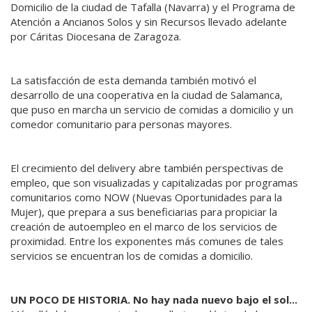
Domicilio de la ciudad de Tafalla (Navarra) y el Programa de
Atención a Ancianos Solos y sin Recursos llevado adelante
por Cáritas Diocesana de Zaragoza.
La satisfacción de esta demanda también motivó el
desarrollo de una cooperativa en la ciudad de Salamanca,
que puso en marcha un servicio de comidas a domicilio y un
comedor comunitario para personas mayores.
El crecimiento del delivery abre también perspectivas de
empleo, que son visualizadas y capitalizadas por programas
comunitarios como NOW (Nuevas Oportunidades para la
Mujer), que prepara a sus beneficiarias para propiciar la
creación de autoempleo en el marco de los servicios de
proximidad. Entre los exponentes más comunes de tales
servicios se encuentran los de comidas a domicilio.
UN POCO DE HISTORIA. No hay nada nuevo bajo el sol...