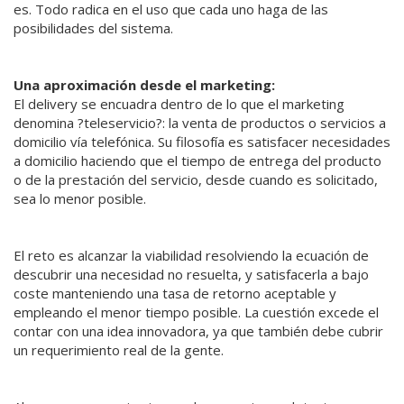
es. Todo radica en el uso que cada uno haga de las
posibilidades del sistema.
Una aproximación desde el marketing:
El delivery se encuadra dentro de lo que el marketing
denomina ?teleservicio?: la venta de productos o servicios a
domicilio vía telefónica. Su filosofía es satisfacer necesidades
a domicilio haciendo que el tiempo de entrega del producto
o de la prestación del servicio, desde cuando es solicitado,
sea lo menor posible.
El reto es alcanzar la viabilidad resolviendo la ecuación de
descubrir una necesidad no resuelta, y satisfacerla a bajo
coste manteniendo una tasa de retorno aceptable y
empleando el menor tiempo posible. La cuestión excede el
contar con una idea innovadora, ya que también debe cubrir
un requerimiento real de la gente.