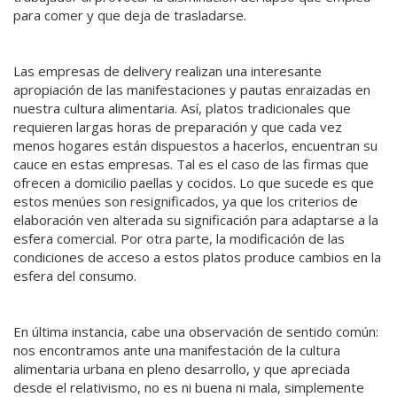
para comer y que deja de trasladarse.
Las empresas de delivery realizan una interesante
apropiación de las manifestaciones y pautas enraizadas en
nuestra cultura alimentaria. Así, platos tradicionales que
requieren largas horas de preparación y que cada vez
menos hogares están dispuestos a hacerlos, encuentran su
cauce en estas empresas. Tal es el caso de las firmas que
ofrecen a domicilio paellas y cocidos. Lo que sucede es que
estos menúes son resignificados, ya que los criterios de
elaboración ven alterada su significación para adaptarse a la
esfera comercial. Por otra parte, la modificación de las
condiciones de acceso a estos platos produce cambios en la
esfera del consumo.
En última instancia, cabe una observación de sentido común:
nos encontramos ante una manifestación de la cultura
alimentaria urbana en pleno desarrollo, y que apreciada
desde el relativismo, no es ni buena ni mala, simplemente