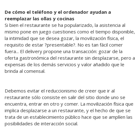
De cómo el teléfono y el ordenador ayudan a
reemplazar las ollas y cocinas
Si bien el restaurante se ha popularizado, la asistencia al
mismo pone en juego cuestiones como el tiempo disponible,
la intimidad que se desea gozar, la movilización física, el
requisito de estar ?presentable?. No es tan fácil comer
fuera... El delivery propone una transacción: gozar de la
oferta gastronómica del restaurante sin desplazarse, pero a
expensas de los demás servicios y valor añadido que le
brinda al comensal.
Debemos evitar el reduccionismo de creer que ir al
restaurante sólo consiste en salir del sitio donde uno se
encuentra, entrar en otro y comer. La movilización física que
implica desplazarse a un restaurante, y el hecho de que se
trata de un establecimiento público hace que se amplíen las
posibilidades de interacción social.