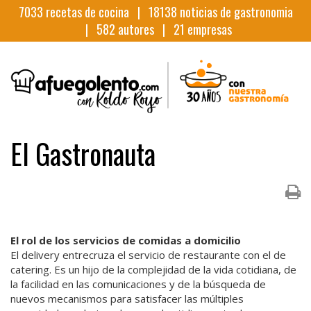
7033
recetas de cocina |
18138
noticias de gastronomia
|
582
autores |
21
empresas
El Gastronauta
El rol de los servicios de comidas a domicilio
El delivery entrecruza el servicio de restaurante con el de
catering. Es un hijo de la complejidad de la vida cotidiana, de
la facilidad en las comunicaciones y de la búsqueda de
nuevos mecanismos para satisfacer las múltiples