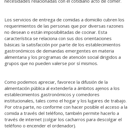
necesidades relacionadas con el cotidiano acto de comer.
Los servicios de entrega de comidas a domicilio cubren los
requerimientos de las personas que por diversas razones
no desean o están imposibilitadas de cocinar. Esta
característica se relaciona con sus dos orientaciones
básicas: la satisfacción por parte de los establecimientos
gastronómicos de demandas emergentes en materia
alimentaria y los programas de atención social dirigidos a
grupos que no pueden valerse por sí mismos.
Como podemos apreciar, favorece la difusión de la
alimentación pública al extenderla a ámbitos ajenos a los
establecimientos gastronómicos y comedores
institucionales, tales como el hogar y los lugares de trabajo.
Por otra parte, no conforme con hacer posible el acceso a la
comida a través del teléfono, también permite hacerlo a
través de internet (colgar los cacharros para descolgar el
teléfono o encender el ordenador).