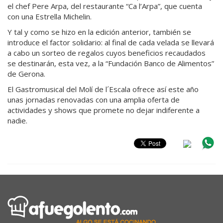
el chef Pere Arpa, del restaurante “Ca l’Arpa”, que cuenta
con una Estrella Michelin.
Y tal y como se hizo en la edición anterior, también se
introduce el factor solidario: al final de cada velada se llevará
a cabo un sorteo de regalos cuyos beneficios recaudados
se destinarán, esta vez, a la “Fundación Banco de Alimentos”
de Gerona.
El Gastromusical del Molí de l´Escala ofrece así este año
unas jornadas renovadas con una amplia oferta de
actividades y shows que promete no dejar indiferente a
nadie.