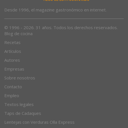
Desde 1996, el magazine gastronómico en internet.
© 1996 - 2026. 31 años. Todos los derechos reservados.
Blog de cocina
Recetas
Artículos
Autores
Empresas
Sobre nosotros
Contacto
Empleo
Textos legales
Taps de Cadaques
Lentejas con Verduras Olla Express