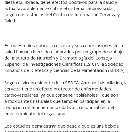
dieta equilibrada, tiene efectos positivos para la salud y
actúa favorablemente sobre el sistema cardiovascular,
según dos estudios del Centro de Información Cerveza y
Salud.
Estos estudios sobre la cerveza y sus repercusiones en la
salud humana han sido elaborados por un grupo de trabajo
del Instituto de Nutrición y Bramotología del Consejo
Superior de Investigaciones Científicas (CSIC) y la Sociedad
Española de Dietética y Ciencias de la Alimentación (SEDCA).
Según el vicepresidente de la SEDCA, Antonio Luis Villarino, la
cerveza tiene un efecto protector de enfermedades
cardiovasculares, ya que contiene "polifenoles", que son
antioxidantes naturales que también participan en la
reducción de fenónemos oxidativos, responsables del
envejecimiento del organismo.
Los estudios demuestran que pese a que es una bebida
alcohólica, tiene más de dos mil componentes, vitaminas,