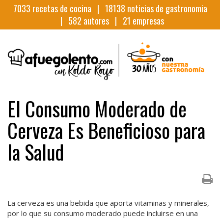
7033
recetas de cocina |
18138
noticias de gastronomia
|
582
autores |
21
empresas
El Consumo Moderado de
Cerveza Es Beneficioso para
la Salud
La cerveza es una bebida que aporta vitaminas y minerales,
por lo que su consumo moderado puede incluirse en una