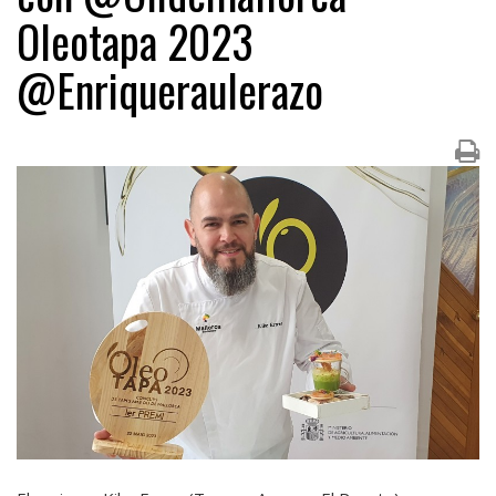
Oleotapa 2023
@Enriqueraulerazo