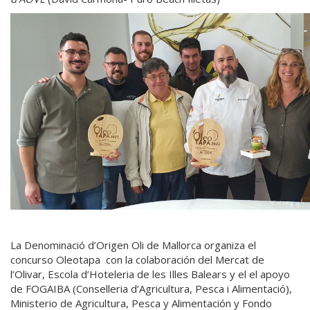
La Denominació d’Origen Oli de Mallorca organiza el
concurso Oleotapa con la colaboración del Mercat de
l’Olivar, Escola d’Hoteleria de les Illes Balears y el el apoyo
de FOGAIBA (Conselleria d’Agricultura, Pesca i Alimentació),
Ministerio de Agricultura, Pesca y Alimentación y Fondo