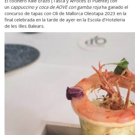
El cocinero Kike Erazo (Tasca y Arroces El Puente) con
un
cappuccino y coca de AOVE con gamba roja
ha ganado el
concurso de tapas con Oli de Mallorca Oleotapa 2023 en la
final celebrada en la tarde de ayer en la Escola d’Hoteleria
de les Illes Balears.