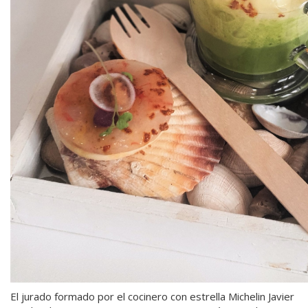
El jurado formado por el cocinero con estrella Michelin Javier