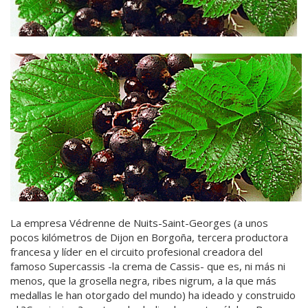
La empresa Védrenne de Nuits-Saint-Georges (a unos
pocos kilómetros de Dijon en Borgoña, tercera productora
francesa y líder en el circuito profesional creadora del
famoso Supercassis -la crema de Cassis- que es, ni más ni
menos, que la grosella negra, ribes nigrum, a la que más
medallas le han otorgado del mundo) ha ideado y construido