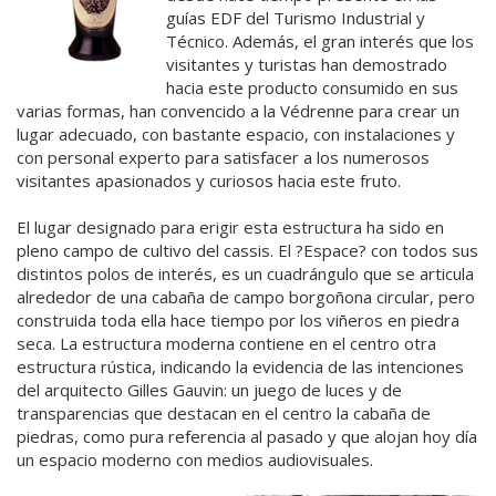
guías EDF del Turismo Industrial y
Técnico. Además, el gran interés que los
visitantes y turistas han demostrado
hacia este producto consumido en sus
varias formas, han convencido a la Védrenne para crear un
lugar adecuado, con bastante espacio, con instalaciones y
con personal experto para satisfacer a los numerosos
visitantes apasionados y curiosos hacia este fruto.
El lugar designado para erigir esta estructura ha sido en
pleno campo de cultivo del cassis. El ?Espace? con todos sus
distintos polos de interés, es un cuadrángulo que se articula
alrededor de una cabaña de campo borgoñona circular, pero
construida toda ella hace tiempo por los viñeros en piedra
seca. La estructura moderna contiene en el centro otra
estructura rústica, indicando la evidencia de las intenciones
del arquitecto Gilles Gauvin: un juego de luces y de
transparencias que destacan en el centro la cabaña de
piedras, como pura referencia al pasado y que alojan hoy día
un espacio moderno con medios audiovisuales.