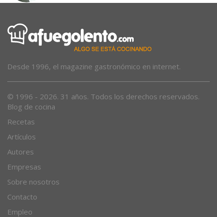
Desde 1996, el magazine gastronómico en internet.
© 1996 - 2026. 31 años. Todos los derechos reservados.
Blog de cocina
Recetas
Artículos
Autores
Empresas
Sobre nosotros
Contacto
Empleo