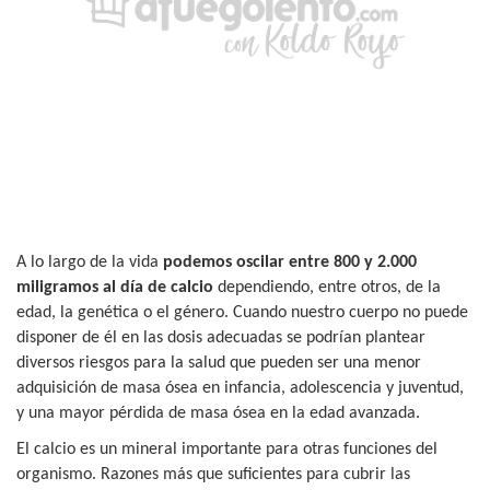
A lo largo de la vida
podemos oscilar entre 800 y 2.000
miligramos al día de calcio
dependiendo, entre otros, de la
edad, la genética o el género. Cuando nuestro cuerpo no puede
disponer de él en las dosis adecuadas se podrían plantear
diversos riesgos para la salud que pueden ser una menor
adquisición de masa ósea en infancia, adolescencia y juventud,
y una mayor pérdida de masa ósea en la edad avanzada.
El calcio es un mineral importante para otras funciones del
organismo. Razones más que suficientes para cubrir las