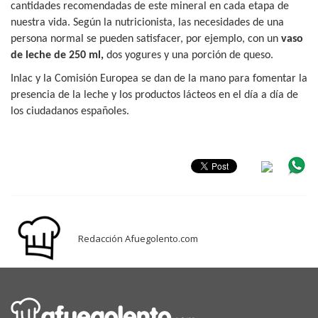
cantidades recomendadas de este mineral en cada etapa de
nuestra vida. Según la nutricionista, las necesidades de una
persona normal se pueden satisfacer, por ejemplo, con un
vaso
de leche de 250 ml,
dos yogures y una porción de queso.
Inlac y la Comisión Europea se dan de la mano para fomentar la
presencia de la leche y los productos lácteos en el día a día de
los ciudadanos españoles.
Redacción Afuegolento.com