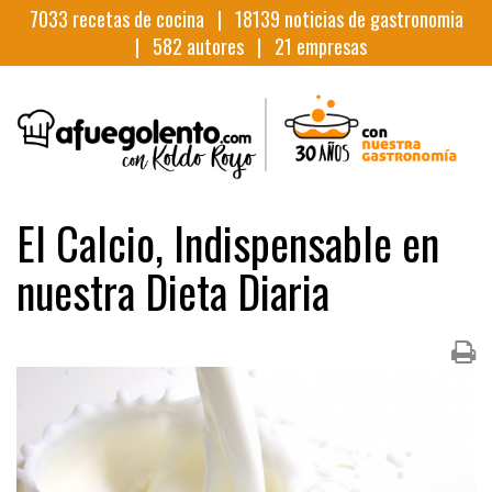
7033
recetas de cocina |
18139
noticias de gastronomia
|
582
autores |
21
empresas
El Calcio, Indispensable en
nuestra Dieta Diaria