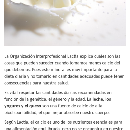
La Organización Interprofesional Lactia explica cuáles son las
cosas que pueden suceder cuando tomamos menos calcio del
que debemos. Pues este mineral es muy importante para la
dieta diaria y no tomarlo en cantidades adecuadas puede tener
consecuencias para nuestra salud.
Es vital respetar las cantidades diarias recomendadas en
función de la genética, el género y la edad. La
leche, los
yogures y el queso
son una fuente de calcio de alta
biodisponibilidad, el que mejor absorbe nuestro cuerpo.
Según Lactia, el calcio es uno de los nutrientes esenciales para
una alimentación equilibrada, pero no se encuentra en nuestro