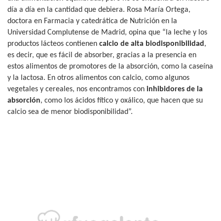
día a día en la cantidad que debiera. Rosa María Ortega,
doctora en Farmacia y catedrática de Nutrición en la
Universidad Complutense de Madrid, opina que “la leche y los
productos lácteos contienen
calcio de alta biodisponibilidad
,
es decir, que es fácil de absorber, gracias a la presencia en
estos alimentos de promotores de la absorción, como la caseína
y la lactosa. En otros alimentos con calcio, como algunos
vegetales y cereales, nos encontramos con
inhibidores de la
absorción
, como los ácidos fítico y oxálico, que hacen que su
calcio sea de menor biodisponibilidad”.