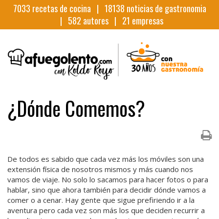
7033
recetas de cocina |
18138
noticias de gastronomia
|
582
autores |
21
empresas
¿Dónde Comemos?
De todos es sabido que cada vez más los móviles son una
extensión física de nosotros mismos y más cuando nos
vamos de viaje. No solo lo sacamos para hacer fotos o para
hablar, sino que ahora también para decidir dónde vamos a
comer o a cenar. Hay gente que sigue prefiriendo ir a la
aventura pero cada vez son más los que deciden recurrir a