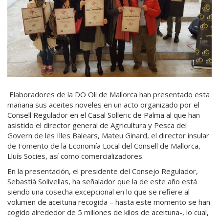
Elaboradores de la DO Oli de Mallorca han presentado esta
mañana sus aceites noveles en un acto organizado por el
Consell Regulador en el Casal Solleric de Palma al que han
asistido el director general de Agricultura y Pesca del
Govern de les Illes Balears, Mateu Ginard, el
director insular
de Fomento de la Economía Local del Consell de Mallorca,
Lluís Socies, así como comercializadores.
En la presentación, el presidente del Consejo Regulador,
Sebastià Solivellas, ha señalador que la de este año está
siendo una cosecha excepcional en lo que se refiere al
volumen de aceituna recogida – hasta este momento se han
cogido alrededor de 5 millones de kilos de aceituna-, lo cual,