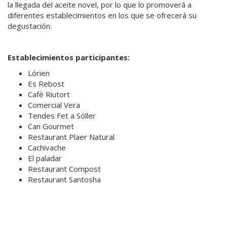
la llegada del aceite novel, por lo que lo promoverá a
diferentes establecimientos en los que se ofrecerá su
degustación.
Establecimientos participantes:
Lórien
Es Rebost
Cafè Riutort
Comercial Vera
Tendes Fet a Sóller
Can Gourmet
Restaurant Plaer Natural
Cachivache
El paladar
Restaurant Compost
Restaurant Santosha