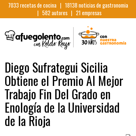
7033
recetas de cocina |
18138
noticias de gastronomia
|
582
autores |
21
empresas
Diego Sufrategui Sicilia
Obtiene el Premio Al Mejor
Trabajo Fin Del Grado en
Enología de la Universidad
de la Rioja