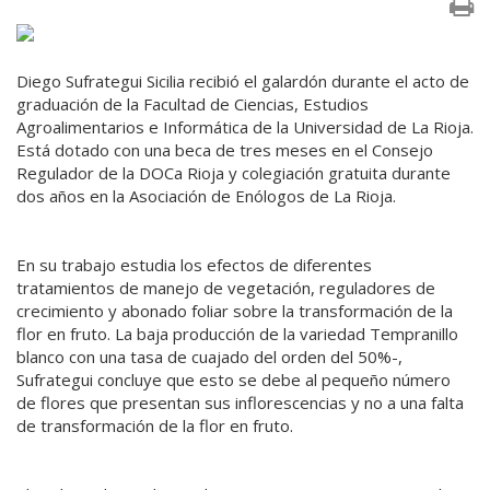
Diego Sufrategui Sicilia recibió el galardón durante el acto de
graduación de la Facultad de Ciencias, Estudios
Agroalimentarios e Informática de la Universidad de La Rioja.
Está dotado con una beca de tres meses en el Consejo
Regulador de la DOCa Rioja y colegiación gratuita durante
dos años en la Asociación de Enólogos de La Rioja.
En su trabajo estudia los efectos de diferentes
tratamientos de manejo de vegetación, reguladores de
crecimiento y abonado foliar sobre la transformación de la
flor en fruto. La baja producción de la variedad Tempranillo
blanco con una tasa de cuajado del orden del 50%-,
Sufrategui concluye que esto se debe al pequeño número
de flores que presentan sus inflorescencias y no a una falta
de transformación de la flor en fruto.