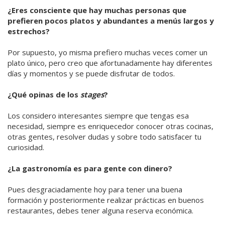
¿Eres consciente que hay muchas personas que
prefieren pocos platos y abundantes a menús largos y
estrechos?
Por supuesto, yo misma prefiero muchas veces comer un
plato único, pero creo que afortunadamente hay diferentes
días y momentos y se puede disfrutar de todos.
¿Qué opinas de los
stages
?
Los considero interesantes siempre que tengas esa
necesidad, siempre es enriquecedor conocer otras cocinas,
otras gentes, resolver dudas y sobre todo satisfacer tu
curiosidad.
¿La gastronomía es para gente con dinero?
Pues desgraciadamente hoy para tener una buena
formación y posteriormente realizar prácticas en buenos
restaurantes, debes tener alguna reserva económica.