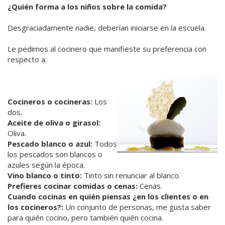
¿Quién forma a los niños sobre la comida?
Desgraciadamente nadie, deberían iniciarse en la escuela.
Le pedimos al cocinero que manifieste su preferencia con
respecto a:
Cocineros o cocineras:
Los
dos.
Aceite de oliva o girasol:
Oliva.
Pescado blanco o azul:
Todos
los pescados son blancos o
azules según la época.
Vino blanco o tinto:
Tinto sin renunciar al blanco.
Prefieres cocinar comidas o cenas:
Cenas.
Cuando cocinas en quién piensas ¿en los clientes o en
los cocineros?:
Un conjunto de personas, me gusta saber
para quién cocino, pero también quién cocina.