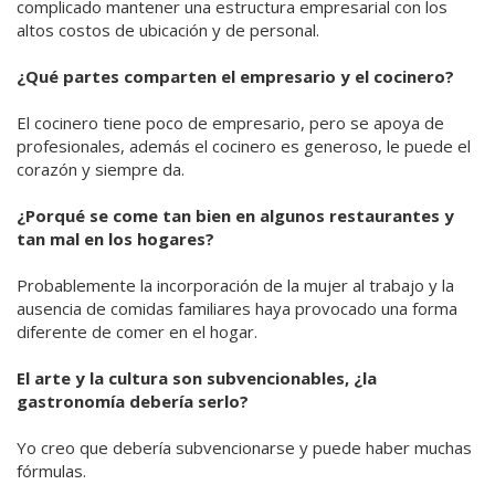
complicado mantener una estructura empresarial con los
altos costos de ubicación y de personal.
¿Qué partes comparten el empresario y el cocinero?
El cocinero tiene poco de empresario, pero se apoya de
profesionales, además el cocinero es generoso, le puede el
corazón y siempre da.
¿Porqué se come tan bien en algunos restaurantes y
tan mal en los hogares?
Probablemente la incorporación de la mujer al trabajo y la
ausencia de comidas familiares haya provocado una forma
diferente de comer en el hogar.
El arte y la cultura son subvencionables, ¿la
gastronomía debería serlo?
Yo creo que debería subvencionarse y puede haber muchas
fórmulas.