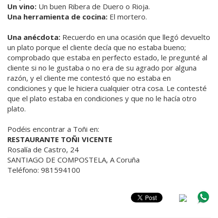
Un vino:
Un buen Ribera de Duero o Rioja.
Una herramienta de cocina:
El mortero.
Una anécdota:
Recuerdo en una ocasión que llegó devuelto
un plato porque el cliente decía que no estaba bueno;
comprobado que estaba en perfecto estado, le pregunté al
cliente si no le gustaba o no era de su agrado por alguna
razón, y el cliente me contestó que no estaba en
condiciones y que le hiciera cualquier otra cosa. Le contesté
que el plato estaba en condiciones y que no le hacía otro
plato.
Podéis encontrar a Toñi en:
RESTAURANTE TOÑI VICENTE
Rosalía de Castro, 24
SANTIAGO DE COMPOSTELA, A Coruña
Teléfono: 981594100