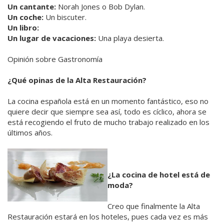
Un cantante:
Norah Jones o Bob Dylan.
Un coche:
Un biscuter.
Un libro:
Un lugar de vacaciones:
Una playa desierta.
Opinión sobre Gastronomía
¿Qué opinas de la Alta Restauración?
La cocina española está en un momento fantástico, eso no
quiere decir que siempre sea así, todo es cíclico, ahora se
está recogiendo el fruto de mucho trabajo realizado en los
últimos años.
¿La cocina de hotel está de
moda?
Creo que finalmente la Alta
Restauración estará en los hoteles, pues cada vez es más