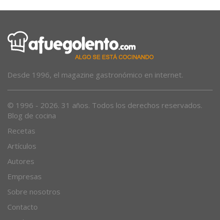
Desde 1996, el magazine gastronómico en internet.
© 1996 - 2026. 31 años. Todos los derechos reservados.
Blog de cocina
Recetas
Artículos
Autores
Empresas
Sobre nosotros
Contacto