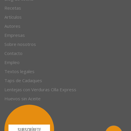
Recetas
Artículos
Autores
Empresas
Sobre nosotros
Contacto
Empleo
Textos legales
Taps de Cadaques
Lentejas con Verduras Olla Express
Huevos sin Aceite
SUBSCRÍBETE