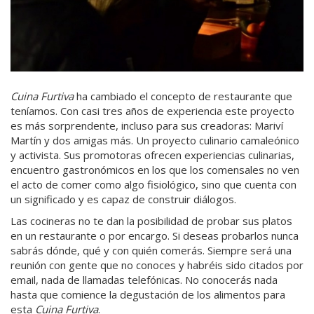
Cuina Furtiva
ha cambiado el concepto de restaurante que
teníamos. Con casi tres años de experiencia este proyecto
es más sorprendente, incluso para sus creadoras: Mariví
Martín y dos amigas más. Un proyecto culinario camaleónico
y activista. Sus promotoras ofrecen experiencias culinarias,
encuentro gastronómicos en los que los comensales no ven
el acto de comer como algo fisiológico, sino que cuenta con
un significado y es capaz de construir diálogos.
Las cocineras no te dan la posibilidad de probar sus platos
en un restaurante o por encargo. Si deseas probarlos nunca
sabrás dónde, qué y con quién comerás. Siempre será una
reunión con gente que no conoces y habréis sido citados por
email, nada de llamadas telefónicas. No conocerás nada
hasta que comience la degustación de los alimentos para
esta
Cuina Furtiva
.