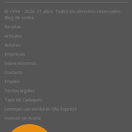
© 1996 - 2026. 31 años. Todos los derechos reservados.
Blog de cocina
Recetas
Artículos
Autores
Empresas
Sobre nosotros
Contacto
Empleo
Textos legales
Taps de Cadaques
Lentejas con Verduras Olla Express
Huevos sin Aceite