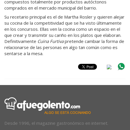
compuestos totalmente por productos autóctonos
comprados en el mercado municipal del barrio.
Su recetario principal es el de Martha Rosler y quieren alejar
su cocina de la competitividad que se ha visto últimamente
en los concursos. Ellas ven la cocina como un espacio en el
que crear y transmitir su cariño en los platos que elaboran.
Definitivamente
Cuina Furtiva
pretende cambiar la forma de
relacionarse de las personas en algo tan común como es
sentarse a la mesa.
Desde 1996, el magazine gastronómico en internet.