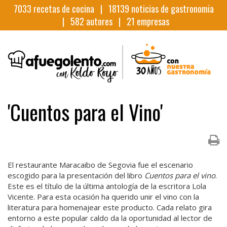
7033
recetas de cocina |
18139
noticias de gastronomia
|
582
autores |
21
empresas
'Cuentos para el Vino'
El restaurante Maracaibo de Segovia fue el escenario
escogido para la presentación del libro
Cuentos para el vino
.
Este es el título de la última antología de la escritora Lola
Vicente. Para esta ocasión ha querido unir el vino con la
literatura para homenajear este producto. Cada relato gira
entorno a este popular caldo da la oportunidad al lector de