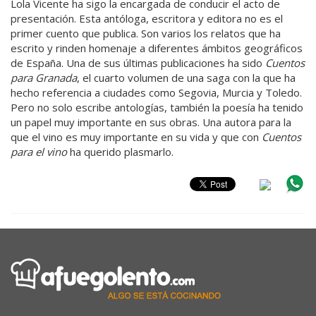
Lola Vicente ha sigo la encargada de conducir el acto de
presentación. Esta antóloga, escritora y editora no es el
primer cuento que publica. Son varios los relatos que ha
escrito y rinden homenaje a diferentes ámbitos geográficos
de España. Una de sus últimas publicaciones ha sido
Cuentos
para Granada
, el cuarto volumen de una saga con la que ha
hecho referencia a ciudades como Segovia, Murcia y Toledo.
Pero no solo escribe antologías, también la poesía ha tenido
un papel muy importante en sus obras. Una autora para la
que el vino es muy importante en su vida y que con
Cuentos
para el vino
ha querido plasmarlo.