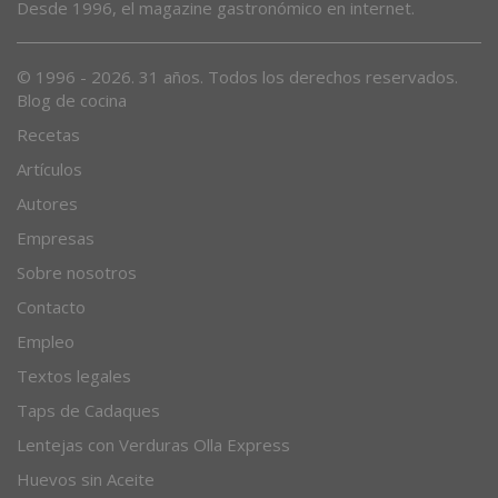
Desde 1996, el magazine gastronómico en internet.
© 1996 - 2026. 31 años. Todos los derechos reservados.
Blog de cocina
Recetas
Artículos
Autores
Empresas
Sobre nosotros
Contacto
Empleo
Textos legales
Taps de Cadaques
Lentejas con Verduras Olla Express
Huevos sin Aceite