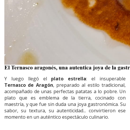
Y luego llegó el
plato estrella
: el insuperable
Ternasco de Aragón
, preparado al estilo tradicional,
acompañado de unas perfectas patatas a lo pobre. Un
plato que es emblema de la tierra, cocinado con
maestría, y que fue sin duda una joya gastronómica. Su
sabor, su textura, su autenticidad... convirtieron ese
momento en un auténtico espectáculo culinario.