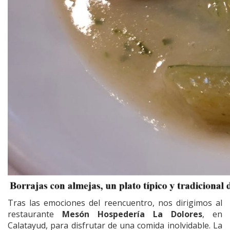
Tras las emociones del reencuentro, nos dirigimos al
restaurante
Mesón Hospedería La Dolores
, en
Calatayud, para disfrutar de una comida inolvidable. La