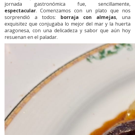
jornada gastronómica fue, sencillamente,
espectacular
. Comenzamos con un plato que nos
sorprendió a todos:
borraja con almejas
, una
exquisitez que conjugaba lo mejor del mar y la huerta
aragonesa, con una delicadeza y sabor que aún hoy
resuenan en el paladar.