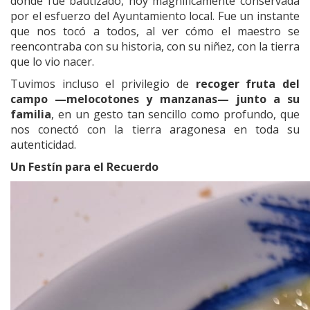
donde fue bautizado, hoy magníficamente conservada
por el esfuerzo del Ayuntamiento local. Fue un instante
que nos tocó a todos, al ver cómo el maestro se
reencontraba con su historia, con su niñez, con la tierra
que lo vio nacer.
Tuvimos incluso el privilegio de
recoger fruta del
campo —melocotones y manzanas— junto a su
familia
, en un gesto tan sencillo como profundo, que
nos conectó con la tierra aragonesa en toda su
autenticidad.
Un Festín para el Recuerdo