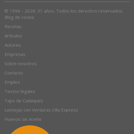
© 1996 - 2026. 31 años. Todos los derechos reservados.
Blog de cocina
Recetas
Artículos
Autores
Empresas
Sobre nosotros
Contacto
Empleo
Textos legales
Taps de Cadaques
Lentejas con Verduras Olla Express
Huevos sin Aceite