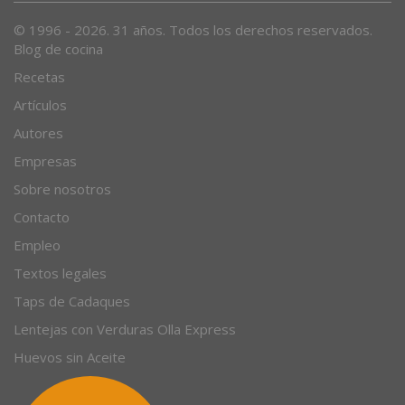
© 1996 - 2026. 31 años. Todos los derechos reservados.
Blog de cocina
Recetas
Artículos
Autores
Empresas
Sobre nosotros
Contacto
Empleo
Textos legales
Taps de Cadaques
Lentejas con Verduras Olla Express
Huevos sin Aceite