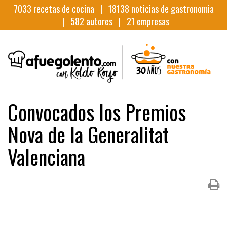
7033
recetas de cocina |
18138
noticias de gastronomia
|
582
autores |
21
empresas
Convocados los Premios
Nova de la Generalitat
Valenciana