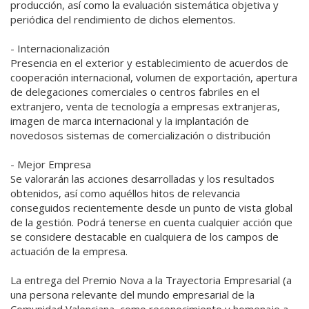
producción, así como la evaluación sistemática objetiva y
periódica del rendimiento de dichos elementos.
- Internacionalización
Presencia en el exterior y establecimiento de acuerdos de
cooperación internacional, volumen de exportación, apertura
de delegaciones comerciales o centros fabriles en el
extranjero, venta de tecnología a empresas extranjeras,
imagen de marca internacional y la implantación de
novedosos sistemas de comercialización o distribución
- Mejor Empresa
Se valorarán las acciones desarrolladas y los resultados
obtenidos, así como aquéllos hitos de relevancia
conseguidos recientemente desde un punto de vista global
de la gestión. Podrá tenerse en cuenta cualquier acción que
se considere destacable en cualquiera de los campos de
actuación de la empresa.
La entrega del Premio Nova a la Trayectoria Empresarial (a
una persona relevante del mundo empresarial de la
Comunidad Valenciana, como reconocimiento y homenaje a