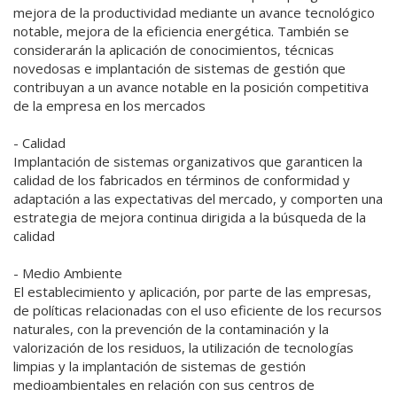
mejora de la productividad mediante un avance tecnológico
notable, mejora de la eficiencia energética. También se
considerarán la aplicación de conocimientos, técnicas
novedosas e implantación de sistemas de gestión que
contribuyan a un avance notable en la posición competitiva
de la empresa en los mercados
- Calidad
Implantación de sistemas organizativos que garanticen la
calidad de los fabricados en términos de conformidad y
adaptación a las expectativas del mercado, y comporten una
estrategia de mejora continua dirigida a la búsqueda de la
calidad
- Medio Ambiente
El establecimiento y aplicación, por parte de las empresas,
de políticas relacionadas con el uso eficiente de los recursos
naturales, con la prevención de la contaminación y la
valorización de los residuos, la utilización de tecnologías
limpias y la implantación de sistemas de gestión
medioambientales en relación con sus centros de