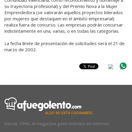
su trayectoria profesional) y del Premio Nova a la Mujer
Emprendedora (se valorarán aquellos proyectos liderados
por mujeres que destaquen en el ámbito empresarial)
realiza fuera de concurso. Las empresas podrán concursar
indistintamente en una, varias, o en todas las categorías.
La fecha límite de presentación de solicitudes será el 21 de
marzo de 2002.
Desde 1996, el magazine gastronómico en internet.