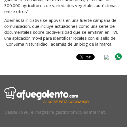
300.000 agricultores de variedades vegetales autóctonas,
entre otros".
Además la iniciativa se apoyará en una fuerte campaña de
comunicación, que incluye actuaciones como una serie de
documentales sobre biodiversidad que se emitirán en TVE,
una aplicación móvil para identificar locales con el sello de
'ConSuma Naturalidad', además de un blog de la marca.
Desde 1996, el magazine gastronómico en internet.