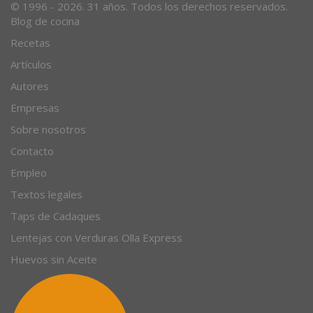
© 1996 - 2026. 31 años. Todos los derechos reservados.
Blog de cocina
Recetas
Artículos
Autores
Empresas
Sobre nosotros
Contacto
Empleo
Textos legales
Taps de Cadaques
Lentejas con Verduras Olla Express
Huevos sin Aceite