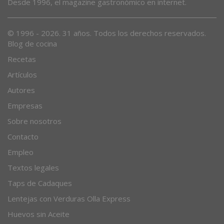
Desde 1996, el magazine gastronómico en internet.
© 1996 - 2026. 31 años. Todos los derechos reservados.
Blog de cocina
Recetas
Artículos
Autores
Empresas
Sobre nosotros
Contacto
Empleo
Textos legales
Taps de Cadaques
Lentejas con Verduras Olla Express
Huevos sin Aceite