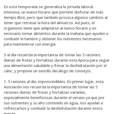
En esta temporada se generaliza la jornada laboral
intensiva, un nuevo horario que permite disfrutar de más
tiempo libre, pero que también provoca algunos cambios al
tener que retrasar la hora del almuerzo. Así pues, el
organismo tiene que adaptarse al nuevo horario y es
necesario tomar alimentos durante la mañana que ayuden a
combatir el hambre y obtener los nutrientes necesarios
para mantenerse con energía.
5 al día recuerda la importancia de tomar las 5 raciones
diarias de frutas y hortalizas durante esta época para seguir
una alimentación saludable y frenar la deshidratación por el
calor, y propone un sencillo decálogo de consejos.
1. 5 raciones al día, imprescindibles: En primer lugar, esta
Asociación nos recuerda la importancia de tomar las 5
raciones diarias de frutas y hortalizas variadas,
especialmente beneficiosas durante el verano ya que por
sus nutrientes y su alto contenido en agua, nos ayudan a
refrescarnos y combatir la deshidratación durante estos
meses.