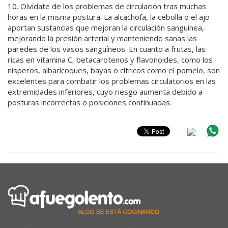
10. Olvídate de los problemas de circulación tras muchas
horas en la misma postura: La alcachofa, la cebolla o el ajo
aportan sustancias que mejoran la circulación sanguínea,
mejorando la presión arterial y manteniendo sanas las
paredes de los vasos sanguíneos. En cuanto a frutas, las
ricas en vitamina C, betacarotenos y flavonoides, como los
nísperos, albaricoques, bayas o cítricos como el pomelo, son
excelentes para combatir los problemas circulatorios en las
extremidades inferiores, cuyo riesgo aumenta debido a
posturas incorrectas o posiciones continuadas.