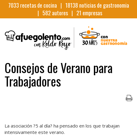
7033
recetas de cocina |
18138
noticias de gastronomia
|
582
autores |
21
empresas
Consejos de Verano para
Trabajadores
La asociación ?5 al día? ha pensado en los que trabajan
intensivamente este verano.