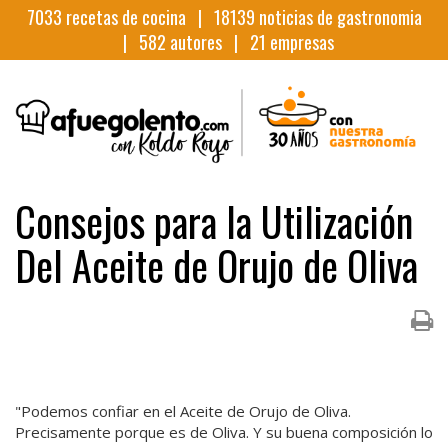
7033
recetas de cocina |
18139
noticias de gastronomia
|
582
autores |
21
empresas
Consejos para la Utilización
Del Aceite de Orujo de Oliva
"Podemos confiar en el Aceite de Orujo de Oliva.
Precisamente porque es de Oliva. Y su buena composición lo