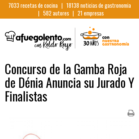
7033
recetas de cocina |
18138
noticias de gastronomia
|
582
autores |
21
empresas
Concurso de la Gamba Roja
de Dénia Anuncia su Jurado Y
Finalistas