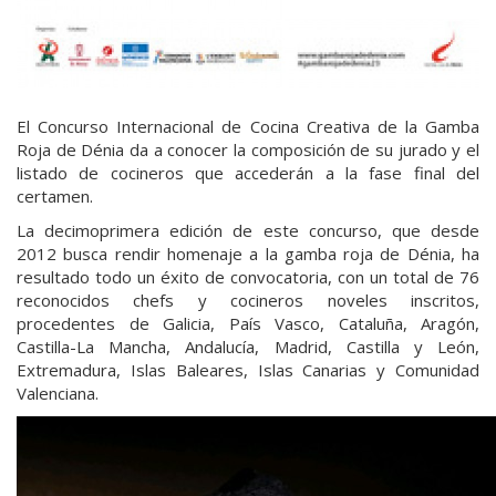
El Concurso Internacional de Cocina Creativa de la Gamba
Roja de Dénia da a conocer la composición de su jurado y el
listado de cocineros que accederán a la fase final del
certamen.
La decimoprimera edición de este concurso, que desde
2012 busca rendir homenaje a la gamba roja de Dénia, ha
resultado todo un éxito de convocatoria, con un total de 76
reconocidos chefs y cocineros noveles inscritos,
procedentes de Galicia, País Vasco, Cataluña, Aragón,
Castilla-La Mancha, Andalucía, Madrid, Castilla y León,
Extremadura, Islas Baleares, Islas Canarias y Comunidad
Valenciana.