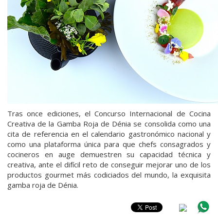
Tras once ediciones, el Concurso Internacional de Cocina
Creativa de la Gamba Roja de Dénia se consolida como una
cita de referencia en el calendario gastronómico nacional y
como una plataforma única para que chefs consagrados y
cocineros en auge demuestren su capacidad técnica y
creativa, ante el difícil reto de conseguir mejorar uno de los
productos gourmet más codiciados del mundo, la exquisita
gamba roja de Dénia.