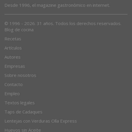
Desde 1996, el magazine gastronómico en internet.
© 1996 - 2026. 31 años. Todos los derechos reservados.
Blog de cocina
Recetas
Artículos
Autores
Empresas
Sobre nosotros
Contacto
Empleo
Textos legales
Taps de Cadaques
Lentejas con Verduras Olla Express
Huevos sin Aceite