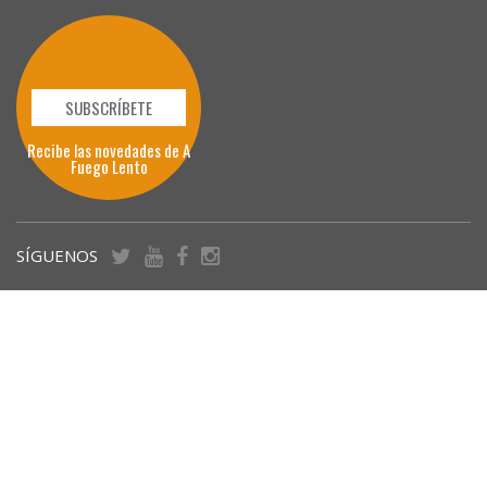
SUBSCRÍBETE
Recibe las novedades de A
Fuego Lento
SÍGUENOS