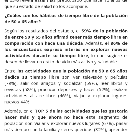
que su estado de salud no los acompañe.
¿Cuáles son los hábitos de tiempo libre de la población
de 50 a 65 años?
Según los resultados del estudio, el
59% de la población
de entre 50 y 65 años afirmó tener más tiempo libre en
comparación con hace una década
. Además,
el 86% de
los encuestados expresó interés en explorar nuevas
actividades durante su tiempo libre
, lo que sugiere el
deseo de llevar un estilo de vida más activo y saludable.
Entre
las actividades que la población de 50 a 65 años
dedica su tiempo libre
son: ver televisión y películas
(79%), salir con amigos y socializar (59%), leer libros y
revistas (58%), practicar deportes y hacer (52%), realizar
actividades al aire libre (46%), viajar y explorar lugares
nuevos 44%.
Además, en el
TOP 5 de las actividades que les gustaría
hacer más y que ahora no hace
este segmento de
población son: Viajar y explorar nuevos lugares (67%), pasar
más tiempo con la familia y seres queridos (32%), aprender