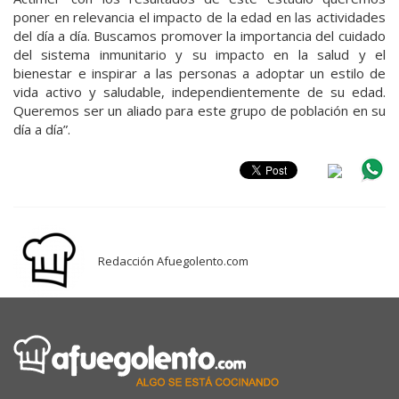
poner en relevancia el impacto de la edad en las actividades
del día a día. Buscamos promover la importancia del cuidado
del sistema inmunitario y su impacto en la salud y el
bienestar e inspirar a las personas a adoptar un estilo de
vida activo y saludable, independientemente de su edad.
Queremos ser un aliado para este grupo de población en su
día a día”.
Redacción Afuegolento.com