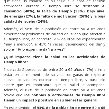
que tiene un impacto en su salud a la hora de realizar
actividades durante el tiempo libre se destacan:
el
cansancio (40%), la falta de tiempo (33%), bajo nivel
de energía (27%), la falta de motivación (26%) y la baja
calidad del sueño (24%).
Además, el 96% de la población de entre 50 a 65 años
experimenta problemas de calidad del sueño que afectan a
su tiempo libre, en concreto 51% de ellos los experimentan
“muy a menudo”, el 45% “a veces, dependiendo del día” y
solo el 4% lo experimenta “rara vez”.
¿Qué impacto tiene la salud en las actividades de
tiempo libre?
1 de cada 2 personas de entre 50 a 65 años (47%) afirma
estar en un momento de su vida con ganas de explorar
nuevas actividades durante su tiempo libre, y para ello
siente que es importante que su salud le acompañe.
Además, el 67% de la población de entre 50 a 65 años
revela que
los hobbies y actividades de tiempo libre
tienen un impacto positivo en su bienestar general.
En este sentido,
el 93% de la población de entre 50 a 65