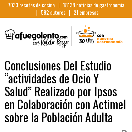
7033
recetas de cocina |
18138
noticias de gastronomia
|
582
autores |
21
empresas
Conclusiones Del Estudio
“actividades de Ocio Y
Salud” Realizado por Ipsos
en Colaboración con Actimel
sobre la Población Adulta