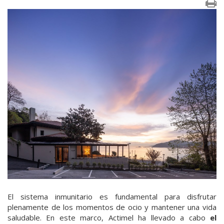
El sistema inmunitario es fundamental para disfrutar
plenamente de los momentos de ocio y mantener una vida
saludable. En este marco, Actimel ha llevado a cabo
el