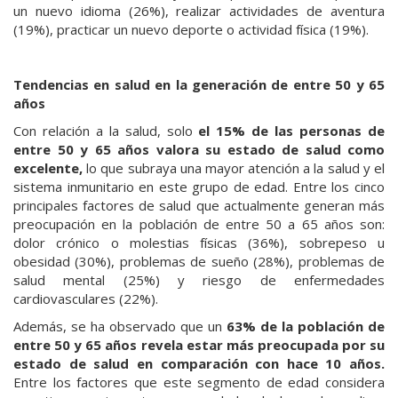
un nuevo idioma (26%), realizar actividades de aventura
(19%), practicar un nuevo deporte o actividad física (19%).
Tendencias en salud en la generación de entre 50 y 65
años
Con relación a la salud, solo
el 15% de las personas de
entre 50 y 65 años valora su estado de salud como
excelente,
lo que subraya una mayor atención a la salud y el
sistema inmunitario en este grupo de edad. Entre los cinco
principales factores de salud que actualmente generan más
preocupación en la población de entre 50 a 65 años son:
dolor crónico o molestias físicas (36%), sobrepeso u
obesidad (30%), problemas de sueño (28%), problemas de
salud mental (25%) y riesgo de enfermedades
cardiovasculares (22%).
Además, se ha observado que un
63% de la población de
entre 50 y 65 años revela estar más preocupada por su
estado de salud en comparación con hace 10 años.
Entre los factores que este segmento de edad considera