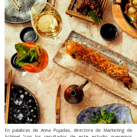
En palabras de Anna Pujadas, directora de Marketing de
Actimel “con los resultados de este estudio queremos