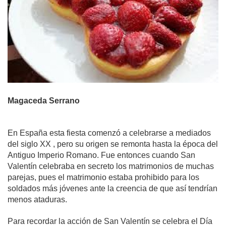
Magaceda Serrano
En España esta fiesta comenzó a celebrarse a mediados 
del siglo XX , pero su origen se remonta hasta la época del 
Antiguo Imperio Romano. Fue entonces cuando San 
Valentín celebraba en secreto los matrimonios de muchas 
parejas, pues el matrimonio estaba prohibido para los 
soldados más jóvenes ante la creencia de que así tendrían 
menos ataduras.
Para recordar la acción de San Valentín se celebra el Día 