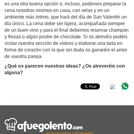
es una otra buena opción o, incluso, podemos preparar la 
cena nosotros mismos en casa, con velas y en un 
ambiente más íntimo, que hará del día de San Valentín un 
día único. La cena debe ser ligera, acompañada siempre 
de un buen vino y para el final debemos reservar champán 
y fresas o algún postre de chocolate. Si os atrevéis podéis 
visitar nuestra sección de vídeos y elaborar una tarta en 
forma de corazón con la que sin duda os ganaréis el amor 
de vuestra pareja.
¿Qué os parecen nuestras ideas? ¿Os atreveréis con 
alguna? 