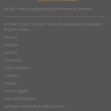
Desde 1996, el magazine gastronómico en internet.
© 1996 - 2026. 31 años. Todos los derechos reservados.
Blog de cocina
Recetas
Artículos
Autores
Empresas
Sobre nosotros
Contacto
Empleo
Textos legales
Taps de Cadaques
Lentejas con Verduras Olla Express