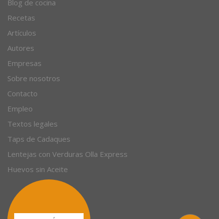
Blog de cocina
Recetas
Artículos
Autores
Empresas
Sobre nosotros
Contacto
Empleo
Textos legales
Taps de Cadaques
Lentejas con Verduras Olla Express
Huevos sin Aceite