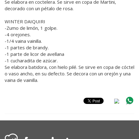
Se elabora en coctelera. Se sirve en copa de Martini,
decorado con un pétalo de rosa.
WINTER DAIQUIRI
-Zumo de limón, 1 golpe.
-4 orejones.
-1/4 vaina vainilla.
-1 partes de brandy.
-1 parte de licor de avellana
-1 cucharadita de azúcar.
Se elabora batidora, con hielo pilé. Se sirve en copa de cóctel
o vaso ancho, en su defecto. Se decora con un orejón y una
vaina de vainilla.