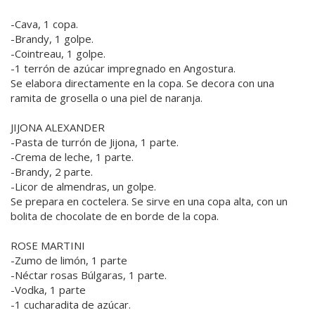
-Cava, 1 copa.
-Brandy, 1 golpe.
-Cointreau, 1 golpe.
-1 terrón de azúcar impregnado en Angostura.
Se elabora directamente en la copa. Se decora con una
ramita de grosella o una piel de naranja.
JIJONA ALEXANDER
-Pasta de turrón de Jijona, 1 parte.
-Crema de leche, 1 parte.
-Brandy, 2 parte.
-Licor de almendras, un golpe.
Se prepara en coctelera. Se sirve en una copa alta, con un
bolita de chocolate de en borde de la copa.
ROSE MARTINI
-Zumo de limón, 1 parte
-Néctar rosas Búlgaras, 1 parte.
-Vodka, 1 parte
-1 cucharadita de azúcar.