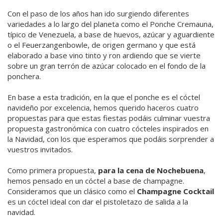
Con el paso de los años han ido surgiendo diferentes
variedades a lo largo del planeta como el Ponche Cremauna,
típico de Venezuela, a base de huevos, azúcar y aguardiente
o el Feuerzangenbowle, de origen germano y que está
elaborado a base vino tinto y ron ardiendo que se vierte
sobre un gran terrón de azúcar colocado en el fondo de la
ponchera.
En base a esta tradición, en la que el ponche es el cóctel
navideño por excelencia, hemos querido haceros cuatro
propuestas para que estas fiestas podáis culminar vuestra
propuesta gastronómica con cuatro cócteles inspirados en
la Navidad, con los que esperamos que podáis sorprender a
vuestros invitados.
Como primera propuesta,
para la cena de Nochebuena
,
hemos pensado en un cóctel a base de champagne.
Consideramos que un clásico como el
Champagne Cocktail
es un cóctel ideal con dar el pistoletazo de salida a la
navidad.