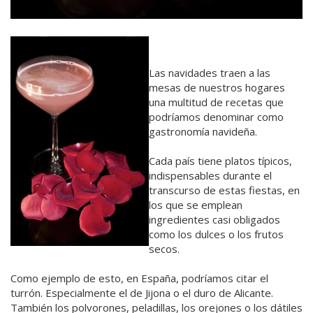
Las navidades traen a las
mesas de nuestros hogares
una multitud de recetas que
podríamos denominar como
gastronomía navideña.
Cada país tiene platos típicos,
indispensables durante el
transcurso de estas fiestas, en
los que se emplean
ingredientes casi obligados
como los dulces o los frutos
secos.
Como ejemplo de esto, en España, podríamos citar el
turrón. Especialmente el de Jijona o el duro de Alicante.
También los polvorones, peladillas, los orejones o los dátiles