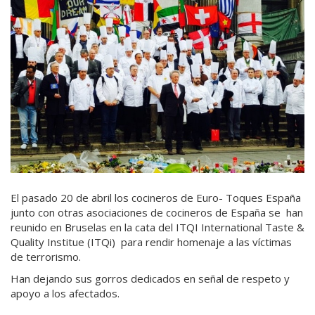
El pasado 20 de abril los cocineros de Euro- Toques España
junto con otras asociaciones de cocineros de España se han
reunido en Bruselas en la cata del ITQI International Taste &
Quality Institue (ITQi)
para rendir homenaje a las víctimas
de terrorismo.
Han dejando sus gorros dedicados en señal de respeto y
apoyo a los afectados.