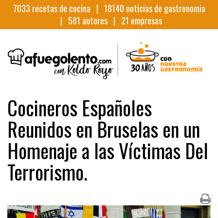
7033
recetas de cocina |
18140
noticias de gastronomia
|
581
autores |
21
empresas
Cocineros Españoles
Reunidos en Bruselas en un
Homenaje a las Víctimas Del
Terrorismo.