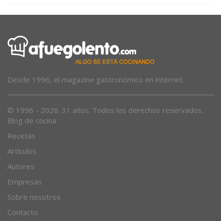
Desde 1996, el magazine gastronómico en internet.
© 1996 - 2026. 31 años. Todos los derechos reservados.
Blog de cocina
Recetas
Artículos
Autores
Empresas
Sobre nosotros
Contacto