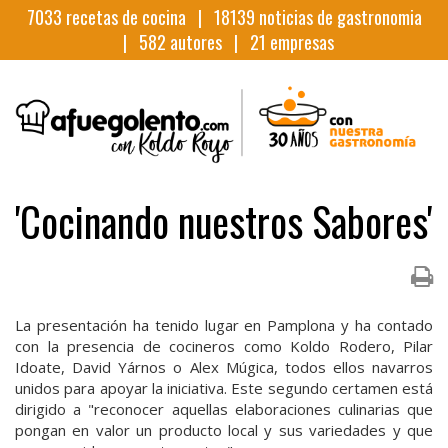
7033
recetas de cocina |
18139
noticias de gastronomia
|
582
autores |
21
empresas
'Cocinando nuestros Sabores'
La presentación ha tenido lugar en Pamplona y ha contado
con la presencia de cocineros como Koldo Rodero, Pilar
Idoate, David Yárnos o Alex Múgica, todos ellos navarros
unidos para apoyar la iniciativa. Este segundo certamen está
dirigido a "reconocer aquellas elaboraciones culinarias que
pongan en valor un producto local y sus variedades y que