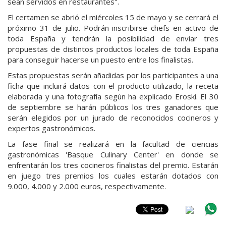
sean servidos en restaurantes".
El certamen se abrió el miércoles 15 de mayo y se cerrará el
próximo 31 de julio. Podrán inscribirse chefs en activo de
toda España y tendrán la posibilidad de enviar tres
propuestas de distintos productos locales de toda España
para conseguir hacerse un puesto entre los finalistas.
Estas propuestas serán añadidas por los participantes a una
ficha que incluirá datos con el producto utilizado, la receta
elaborada y una fotografía según ha explicado Eroski. El 30
de septiembre se harán públicos los tres ganadores que
serán elegidos por un jurado de reconocidos cocineros y
expertos gastronómicos.
La fase final se realizará en la facultad de ciencias
gastronómicas 'Basque Culinary Center' en donde se
enfrentarán los tres cocineros finalistas del premio. Estarán
en juego tres premios los cuales estarán dotados con
9.000, 4.000 y 2.000 euros, respectivamente.