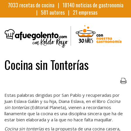
7033
recetas de cocina |
18140
noticias de gastronomia
|
581
autores |
21
empresas
Cocina sin Tonterías
Estas palabras dirigidas por San Pablo y recuperadas por
Juan Eslava Galán y su hija, Diana Eslava, en el libro
Cocina
sin tonterías
(Editorial Planeta), vienen a recordarnos
llanamente que la cocina es una disciplina sincera que ha de
estar bien elaborada y a la que no hace falta maquillar.
Cocina sin tonterías
es la propuesta de una cocina casera,