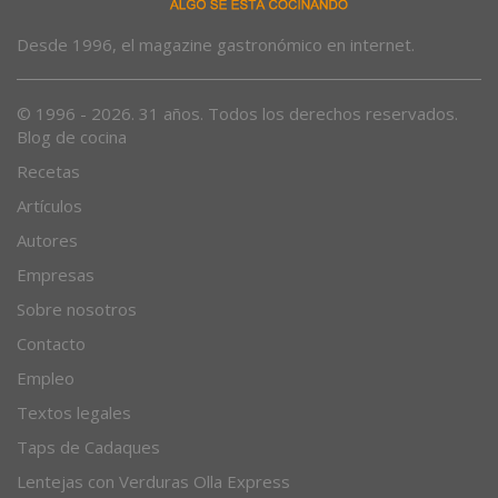
Desde 1996, el magazine gastronómico en internet.
© 1996 - 2026. 31 años. Todos los derechos reservados.
Blog de cocina
Recetas
Artículos
Autores
Empresas
Sobre nosotros
Contacto
Empleo
Textos legales
Taps de Cadaques
Lentejas con Verduras Olla Express