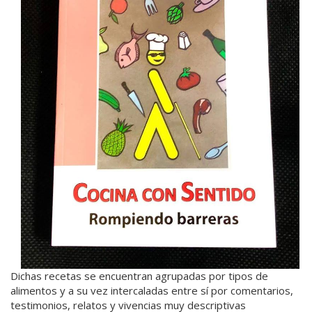
Dichas recetas se encuentran agrupadas por tipos de
alimentos y a su vez intercaladas entre sí por comentarios,
testimonios, relatos y vivencias muy descriptivas