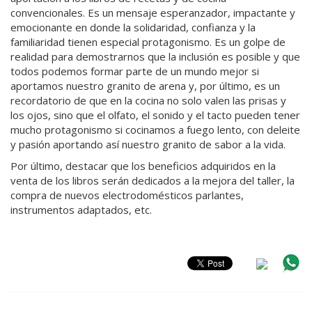
convencionales. Es un mensaje esperanzador, impactante y
emocionante en donde la solidaridad, confianza y la
familiaridad tienen especial protagonismo. Es un golpe de
realidad para demostrarnos que la inclusión es posible y que
todos podemos formar parte de un mundo mejor si
aportamos nuestro granito de arena y, por último, es un
recordatorio de que en la cocina no solo valen las prisas y
los ojos, sino que el olfato, el sonido y el tacto pueden tener
mucho protagonismo si cocinamos a fuego lento, con deleite
y pasión aportando así nuestro granito de sabor a la vida.
Por último, destacar que los beneficios adquiridos en la
venta de los libros serán dedicados a la mejora del taller, la
compra de nuevos electrodomésticos parlantes,
instrumentos adaptados, etc.