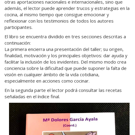
otras aportaciones nacionales e internacionales, sino que
además, el lector puede aprender trucos y estrategias en la
cocina, al mismo tiempo que consigue emocionar y
reflexionar con los testimonios de todos los autores
participantes.
El libro se encuentra dividido en tres secciones descritas a
continuación:
La primera encierra una presentación del taller; su origen,
finalidad, motivación y los principales objetivos: dar ayuda y
facilitar la inclusión de los invidentes. Del mismo modo crea
conciencia sobre la dificultad que puede suponer la falta de
visión en cualquier ámbito de la vida cotidiana,
especialmente en acciones como cocinar.
En la segunda parte el lector podrá consultar las recetas
señaladas en el índice final.