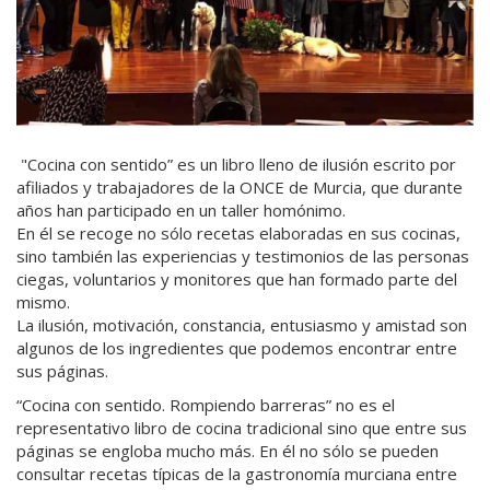
"Cocina con sentido” es un libro lleno de ilusión escrito por
afiliados y trabajadores de la ONCE de Murcia, que durante
años han participado en un taller homónimo.
En él se recoge no sólo recetas elaboradas en sus cocinas,
sino también las experiencias y testimonios de las personas
ciegas, voluntarios y monitores que han formado parte del
mismo.
La ilusión, motivación, constancia, entusiasmo y amistad son
algunos de los ingredientes que podemos encontrar entre
sus páginas.
“Cocina con sentido. Rompiendo barreras” no es el
representativo libro de cocina tradicional sino que entre sus
páginas se engloba mucho más. En él no sólo se pueden
consultar recetas típicas de la gastronomía murciana entre