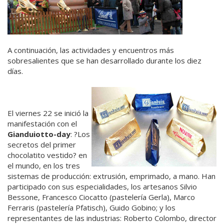
A continuación, las actividades y encuentros más
sobresalientes que se han desarrollado durante los diez
días.
El viernes 22 se inició la
manifestación con el
Gianduiotto-day
: ?Los
secretos del primer
chocolatito vestido? en
el mundo, en los tres
sistemas de producción: extrusión, emprimado, a mano. Han
participado con sus especialidades, los artesanos Silvio
Bessone, Francesco Ciocatto (pastelería Gerla), Marco
Ferraris (pastelería Pfatisch), Guido Gobino; y los
representantes de las industrias: Roberto Colombo, director