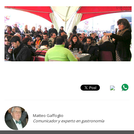
Matteo Gaffoglio
Comunicador y experto en gastronomía