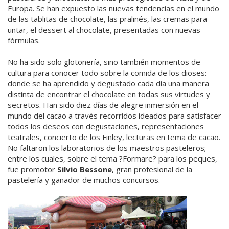
Europa. Se han expuesto las nuevas tendencias en el mundo
de las tablitas de chocolate, las pralinés, las cremas para
untar, el dessert al chocolate, presentadas con nuevas
fórmulas.
No ha sido solo glotonería, sino también momentos de
cultura para conocer todo sobre la comida de los dioses:
donde se ha aprendido y degustado cada día una manera
distinta de encontrar el chocolate en todas sus virtudes y
secretos. Han sido diez días de alegre inmersión en el
mundo del cacao a través recorridos ideados para satisfacer
todos los deseos con degustaciones, representaciones
teatrales, concierto de los Finley, lecturas en tema de cacao.
No faltaron los laboratorios de los maestros pasteleros;
entre los cuales, sobre el tema ?Formare? para los peques,
fue promotor
Silvio Bessone
, gran profesional de la
pastelería y ganador de muchos concursos.