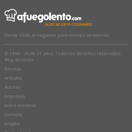
Desde 1996, el magazine gastronómico en internet.
© 1996 - 2026. 31 años. Todos los derechos reservados.
Blog de cocina
Recetas
Artículos
Autores
Empresas
Sobre nosotros
Contacto
Empleo