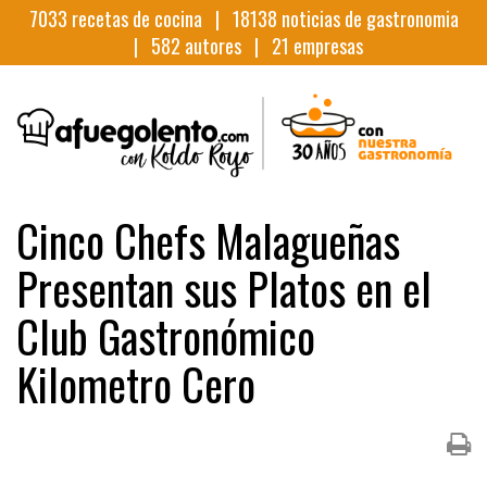
7033
recetas de cocina |
18138
noticias de gastronomia
|
582
autores |
21
empresas
Cinco Chefs Malagueñas
Presentan sus Platos en el
Club Gastronómico
Kilometro Cero