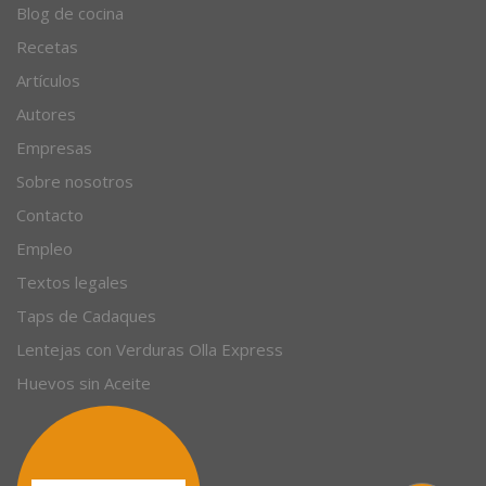
Blog de cocina
Recetas
Artículos
Autores
Empresas
Sobre nosotros
Contacto
Empleo
Textos legales
Taps de Cadaques
Lentejas con Verduras Olla Express
Huevos sin Aceite