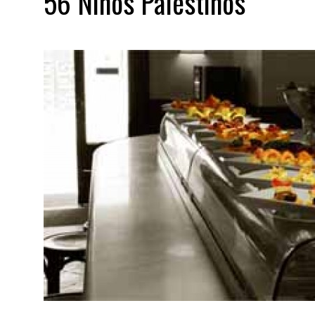
56 Niños Palestinos