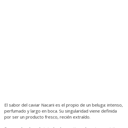
El sabor del caviar Nacarii es el propio de un beluga: intenso,
perfumado y largo en boca. Su singularidad viene definida
por ser un producto fresco, recién extraído.