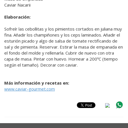
Caviar Nacarii
Elaboración:
Sofreír las cebollitas y los pimientos cortados en juliana muy
fina. Añadir los champiñones y los ceps laminados. Añadir el
esturión picado y algo de salsa de tomate rectificando de
sal y de pimienta. Reservar. Estirar la masa de empanada en
el fondo del molde y rellenarla. Cubrir de nuevo con otra
capa de masa. Pintar con huevo. Hornear a 200ºC (tiempo
según el tamaño). Decorar con caviar.
Más información y recetas en:
www.caviar-gourmet.com