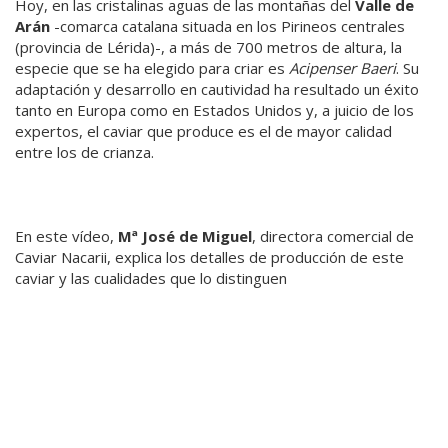
Hoy, en las cristalinas aguas de las montañas del
Valle de
Arán
-comarca catalana situada en los Pirineos centrales
(provincia de Lérida)-, a más de 700 metros de altura, la
especie que se ha elegido para criar es
Acipenser Baeri
. Su
adaptación y desarrollo en cautividad ha resultado un éxito
tanto en Europa como en Estados Unidos y, a juicio de los
expertos, el caviar que produce es el de mayor calidad
entre los de crianza.
En este vídeo,
Mª José de Miguel
, directora comercial de
Caviar Nacarii, explica los detalles de producción de este
caviar y las cualidades que lo distinguen