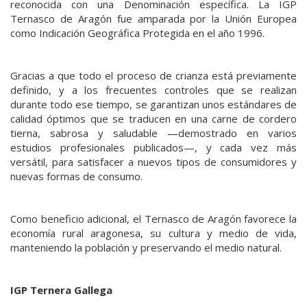
reconocida con una Denominación específica. La IGP
Ternasco de Aragón fue amparada por la Unión Europea
como Indicación Geográfica Protegida en el año 1996.
Gracias a que todo el proceso de crianza está previamente
definido, y a los frecuentes controles que se realizan
durante todo ese tiempo, se garantizan unos estándares de
calidad óptimos que se traducen en una carne de cordero
tierna, sabrosa y saludable —demostrado en varios
estudios profesionales publicados—, y cada vez más
versátil, para satisfacer a nuevos tipos de consumidores y
nuevas formas de consumo.
Como beneficio adicional, el Ternasco de Aragón favorece la
economía rural aragonesa, su cultura y medio de vida,
manteniendo la población y preservando el medio natural.
IGP Ternera Gallega