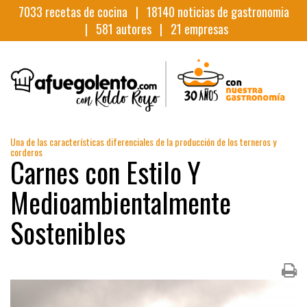
7033
recetas de cocina |
18140
noticias de gastronomia
|
581
autores |
21
empresas
Una de las características diferenciales de la producción de los terneros y
corderos
Carnes con Estilo Y
Medioambientalmente
Sostenibles