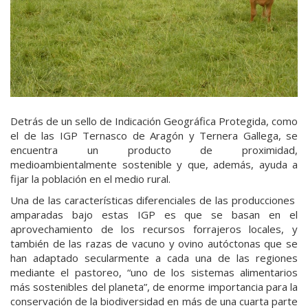
Detrás de un sello de Indicación Geográfica Protegida, como
el de las IGP Ternasco de Aragón y Ternera Gallega, se
encuentra un producto de proximidad,
medioambientalmente sostenible y que, además, ayuda a
fijar la población en el medio rural.
Una de las características diferenciales de las producciones
amparadas bajo estas IGP es que se basan en el
aprovechamiento de los recursos forrajeros locales, y
también de las razas de vacuno y ovino autóctonas que se
han adaptado secularmente a cada una de las regiones
mediante el pastoreo, “uno de los sistemas alimentarios
más sostenibles del planeta”, de enorme importancia para la
conservación de la biodiversidad en más de una cuarta parte