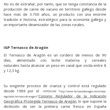
No es de extrañar, por tanto, que se tenga constancia de la
producción de carne de vacuno en territorio gallego desde
hace más de 3.700 años, un producto con una enorme
tradición e historia, estratégico para la economía gallega y
un importante dinamizador de las zonas rurales.
IGP Ternasco de Aragón
El Ternasco de Aragón es un cordero de menos de 90
días, alimentado con leche materna y cereales
naturales hasta alcanzar un peso en canal que oscila entre 8
y 12,5 kg.
Su exigente proceso de crianza y control está regulado
desde 1989 por el
HYPERLINK "http://www.ternascodearagon.es/consejo-
Consejo Regulador de la Indicación
regulador-ternasco-de-aragon/"
Geográfica Protegida Ternasco de Aragón
, lo que supone la
distinción de ser la primera carne fresca en España