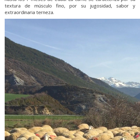
textura de músculo fino, por su jugosidad, sabor y
extraordinaria terneza.