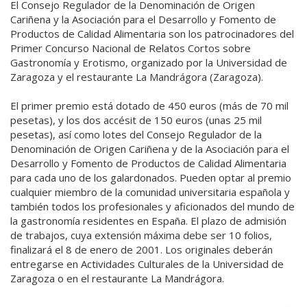
El Consejo Regulador de la Denominación de Origen
Cariñena y la Asociación para el Desarrollo y Fomento de
Productos de Calidad Alimentaria son los patrocinadores del
Primer Concurso Nacional de Relatos Cortos sobre
Gastronomía y Erotismo, organizado por la Universidad de
Zaragoza y el restaurante La Mandrágora (Zaragoza).
El primer premio está dotado de 450 euros (más de 70 mil
pesetas), y los dos accésit de 150 euros (unas 25 mil
pesetas), así como lotes del Consejo Regulador de la
Denominación de Origen Cariñena y de la Asociación para el
Desarrollo y Fomento de Productos de Calidad Alimentaria
para cada uno de los galardonados. Pueden optar al premio
cualquier miembro de la comunidad universitaria española y
también todos los profesionales y aficionados del mundo de
la gastronomía residentes en España. El plazo de admisión
de trabajos, cuya extensión máxima debe ser 10 folios,
finalizará el 8 de enero de 2001. Los originales deberán
entregarse en Actividades Culturales de la Universidad de
Zaragoza o en el restaurante La Mandrágora.