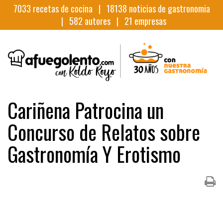
7033
recetas de cocina |
18138
noticias de gastronomia
|
582
autores |
21
empresas
Cariñena Patrocina un
Concurso de Relatos sobre
Gastronomía Y Erotismo