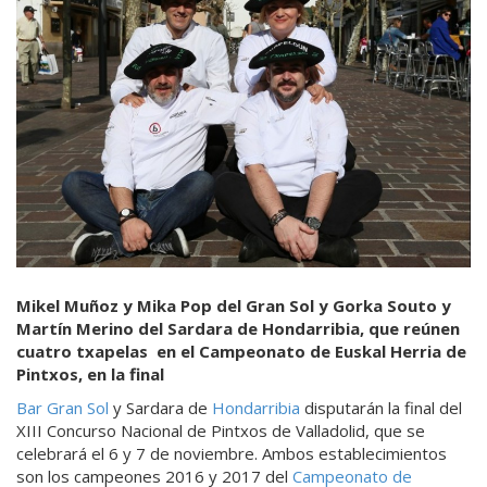
Mikel Muñoz y Mika Pop del Gran Sol y Gorka Souto y
Martín Merino del Sardara de Hondarribia, que reúnen
cuatro txapelas en el Campeonato de Euskal Herria de
Pintxos, en la final
Bar Gran Sol
y Sardara de
Hondarribia
disputarán la final del
XIII Concurso Nacional de Pintxos de Valladolid, que se
celebrará el 6 y 7 de noviembre. Ambos establecimientos
son los campeones 2016 y 2017 del
Campeonato de