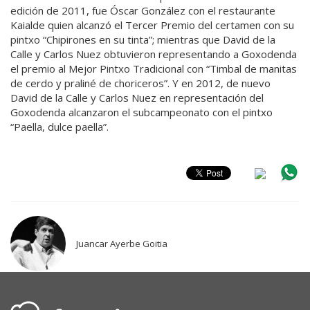
edición de 2011, fue Óscar González con el restaurante
Kaialde quien alcanzó el Tercer Premio del certamen con su
pintxo “Chipirones en su tinta”; mientras que David de la
Calle y Carlos Nuez obtuvieron representando a Goxodenda
el premio al Mejor Pintxo Tradicional con “Timbal de manitas
de cerdo y praliné de choriceros”. Y en 2012, de nuevo
David de la Calle y Carlos Nuez en representación del
Goxodenda alcanzaron el subcampeonato con el pintxo
“Paella, dulce paella”.
Juancar Ayerbe Goitia