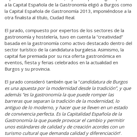
a la Capital Española de la Gastronomía eligió a Burgos como
la Capital Española de Gastronomía 2013, imponiéndose a la
otra finalista al título, Ciudad Real.
El jurado, compuesto por expertos de los sectores de la
gastronomía y hostelería, tuvo en cuenta la “creatividad”
basada en la gastronomía como activo destacado dentro del
sector turístico de la candidatura burgalesa. Asimismo, la
capital fue premiada por su rica oferta gastronómica en
eventos, fiesta y ferias celebrados en la actualidad en
Burgos y su provincia.
El jurado consideró también que la “
candidatura de Burgos
es una apuesta por la modernidad desde la tradición”, y que
además “es la gastronomía la que puede romper las
barreras que separan la tradición de la modernidad, lo
antiguo de lo moderno, y hacer que se lleven en un estado
de convivencia perfecta. Es la Capitalidad Española de la
Gastronomía la que puede provocar el cambio y permitir
unos estándares de calidad y de creación acordes con un
turismo cultural que demanda calidad y diferenciación
”.