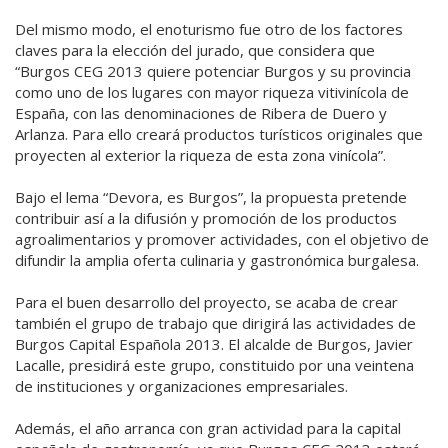
Del mismo modo, el enoturismo fue otro de los factores
claves para la elección del jurado, que considera que
“Burgos CEG 2013 quiere potenciar Burgos y su provincia
como uno de los lugares con mayor riqueza vitivinícola de
España, con las denominaciones de Ribera de Duero y
Arlanza. Para ello creará productos turísticos originales que
proyecten al exterior la riqueza de esta zona vinícola”.
Bajo el lema “Devora, es Burgos”, la propuesta pretende
contribuir así a la difusión y promoción de los productos
agroalimentarios y promover actividades, con el objetivo de
difundir la amplia oferta culinaria y gastronómica burgalesa.
Para el buen desarrollo del proyecto, se acaba de crear
también el grupo de trabajo que dirigirá las actividades de
Burgos Capital Española 2013. El alcalde de Burgos, Javier
Lacalle, presidirá este grupo, constituido por una veintena
de instituciones y organizaciones empresariales.
Además, el año arranca con gran actividad para la capital