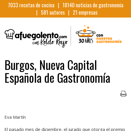
7033
recetas de cocina |
18140
noticias de gastronomia
|
581
autores |
21
empresas
Burgos, Nueva Capital
Española de Gastronomía
Eva Martín
El pasado mes de diciembre, el jurado que otorga el premio