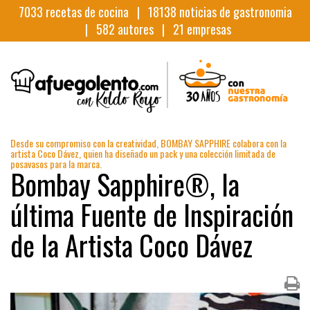
7033
recetas de cocina |
18138
noticias de gastronomia
|
582
autores |
21
empresas
Desde su compromiso con la creatividad, BOMBAY SAPPHIRE colabora con la
artista Coco Dávez, quien ha diseñado un pack y una colección limitada de
posavasos para la marca.
Bombay Sapphire®, la
última Fuente de Inspiración
de la Artista Coco Dávez