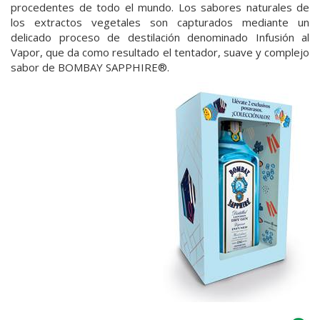
procedentes de todo el mundo. Los sabores naturales de
los extractos vegetales son capturados mediante un
delicado proceso de destilación denominado Infusión al
Vapor, que da como resultado el tentador, suave y complejo
sabor de BOMBAY SAPPHIRE®.