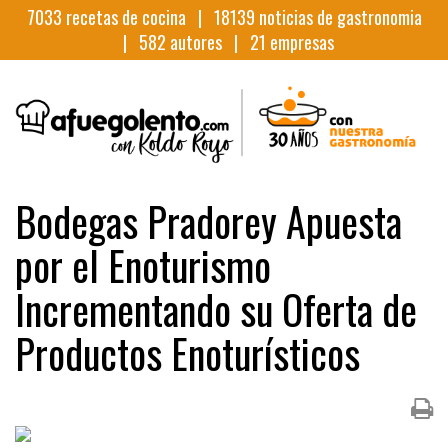
7033
recetas de cocina |
18139
noticias de gastronomia
|
582
autores |
21
empresas
Bodegas Pradorey Apuesta
por el Enoturismo
Incrementando su Oferta de
Productos Enoturísticos