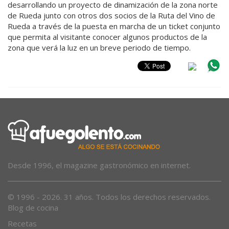
desarrollando un proyecto de dinamización de la zona norte
de Rueda junto con otros dos socios de la Ruta del Vino de
Rueda a través de la puesta en marcha de un ticket conjunto
que permita al visitante conocer algunos productos de la
zona que verá la luz en un breve periodo de tiempo.
Desde 1996, el magazine gastronómico en internet.
© 1996 - 2026. 31 años. Todos los derechos reservados.
Blog de cocina
Recetas