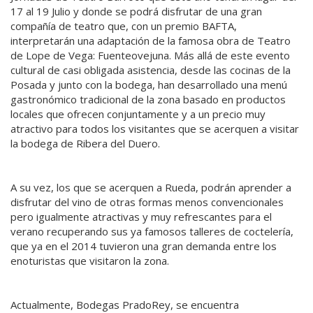
17 al 19 Julio y donde se podrá disfrutar de una gran
compañía de teatro que, con un premio BAFTA,
interpretarán una adaptación de la famosa obra de Teatro
de Lope de Vega: Fuenteovejuna. Más allá de este evento
cultural de casi obligada asistencia, desde las cocinas de la
Posada y junto con la bodega, han desarrollado una menú
gastronómico tradicional de la zona basado en productos
locales que ofrecen conjuntamente y a un precio muy
atractivo para todos los visitantes que se acerquen a visitar
la bodega de Ribera del Duero.
A su vez, los que se acerquen a Rueda, podrán aprender a
disfrutar del vino de otras formas menos convencionales
pero igualmente atractivas y muy refrescantes para el
verano recuperando sus ya famosos talleres de coctelería,
que ya en el 2014 tuvieron una gran demanda entre los
enoturistas que visitaron la zona.
Actualmente, Bodegas PradoRey, se encuentra