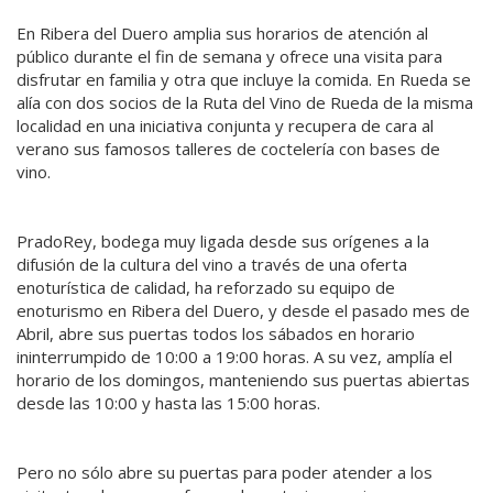
En Ribera del Duero amplia sus horarios de atención al
público durante el fin de semana y ofrece una visita para
disfrutar en familia y otra que incluye la comida. En Rueda se
alía con dos socios de la Ruta del Vino de Rueda de la misma
localidad en una iniciativa conjunta y recupera de cara al
verano sus famosos talleres de coctelería con bases de
vino.
PradoRey, bodega muy ligada desde sus orígenes a la
difusión de la cultura del vino a través de una oferta
enoturística de calidad, ha reforzado su equipo de
enoturismo en Ribera del Duero, y desde el pasado mes de
Abril, abre sus puertas todos los sábados en horario
ininterrumpido de 10:00 a 19:00 horas. A su vez, amplía el
horario de los domingos, manteniendo sus puertas abiertas
desde las 10:00 y hasta las 15:00 horas.
Pero no sólo abre su puertas para poder atender a los