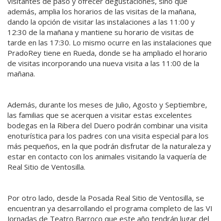
visitantes de paso y ofrecer degustaciones, sino que
además, amplia los horarios de las visitas de la mañana,
dando la opción de visitar las instalaciones a las 11:00 y
12:30 de la mañana y mantiene su horario de visitas de
tarde en las 17:30. Lo mismo ocurre en las instalaciones que
PradoRey tiene en Rueda, donde se ha ampliado el horario
de visitas incorporando una nueva visita a las 11:00 de la
mañana.
Además, durante los meses de Julio, Agosto y Septiembre,
las familias que se acerquen a visitar estas excelentes
bodegas en la Ribera del Duero podrán combinar una visita
enoturística para los padres con una visita especial para los
más pequeños, en la que podrán disfrutar de la naturaleza y
estar en contacto con los animales visitando la vaquería de
Real Sitio de Ventosilla.
Por otro lado, desde la Posada Real Sitio de Ventosilla, se
encuentran ya desarrollando el programa completo de las VI
Jornadas de Teatro Barroco que este año tendrán lugar del