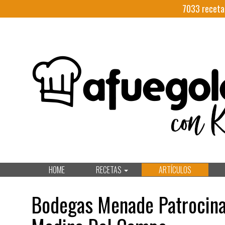
7033
receta
HOME
RECETAS
ARTÍCULOS
Bodegas Menade Patrocina