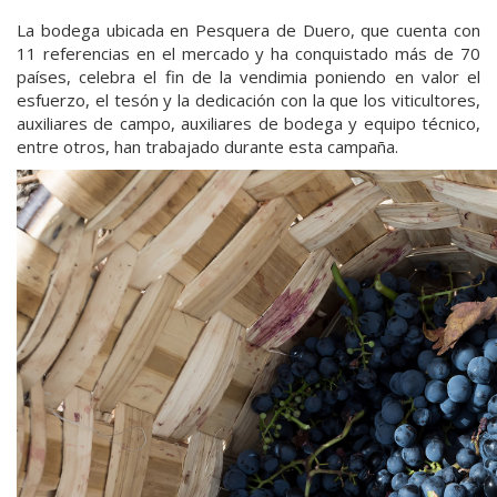
La bodega ubicada en Pesquera de Duero, que cuenta con
11 referencias en el mercado y ha conquistado más de 70
países, celebra el fin de la vendimia poniendo en valor el
esfuerzo, el tesón y la dedicación con la que los viticultores,
auxiliares de campo, auxiliares de bodega y equipo técnico,
entre otros, han trabajado durante esta campaña.