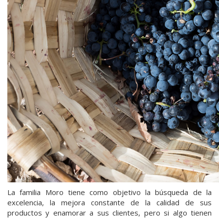
La familia Moro tiene como objetivo la búsqueda de la
excelencia, la mejora constante de la calidad de sus
productos y enamorar a sus clientes, pero si algo tienen