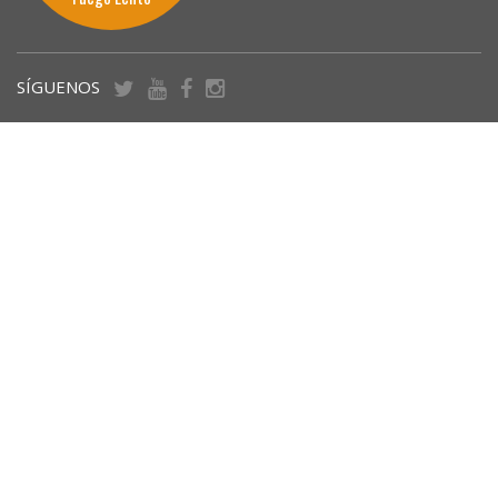
SÍGUENOS