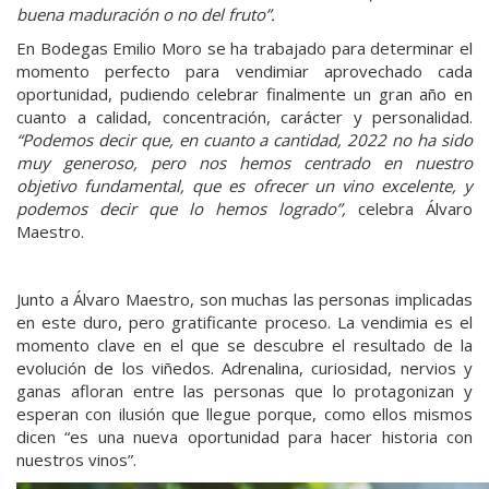
buena maduración o no del fruto”.
En Bodegas Emilio Moro se ha trabajado para determinar el
momento perfecto para vendimiar aprovechado cada
oportunidad, pudiendo celebrar finalmente un gran año en
cuanto a calidad, concentración, carácter y personalidad.
“Podemos decir que, en cuanto a cantidad, 2022 no ha sido
muy generoso, pero nos hemos centrado en nuestro
objetivo fundamental, que es ofrecer un vino excelente, y
podemos decir que lo hemos logrado”,
celebra Álvaro
Maestro.
Junto a Álvaro Maestro, son muchas las personas implicadas
en este duro, pero gratificante proceso. La vendimia es el
momento clave en el que se descubre el resultado de la
evolución de los viñedos. Adrenalina, curiosidad, nervios y
ganas afloran entre las personas que lo protagonizan y
esperan con ilusión que llegue porque, como ellos mismos
dicen “es una nueva oportunidad para hacer historia con
nuestros vinos”.