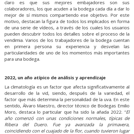
claro es que sus mejores embajadores son sus
colaboradores, los que acuden a la bodega cada día a dar lo
mejor de sí mismos compartiendo ese objetivo. Por este
motivo, destacan la figura de todos los implicados en forma
de una serie de vídeos, a través de los cuales los usuarios
pueden descubrir todos los detalles sobre el proceso de la
vendimia. Varios de los trabajadores de la bodega cuentan
en primera persona su experiencia y desvelan las
particularidades de uno de los momentos más importantes
para una bodega.
2022, un año atípico de análisis y aprendizaje
La climatología es un factor que afecta significativamente al
desarrollo de la vid, siendo, después de la variedad, el
factor que más determina la personalidad de la uva. En este
sentido, Álvaro Maestro, director técnico de Bodegas Emilio
Moro, destaca lo particular que ha sido la añada 2022. “
El
año comenzó con unas condiciones normales, típicas de
Ribera del Duero. Fue ya avanzada la primavera,
coincidiendo con el cuajado de la flor, cuando tuvieron lugar