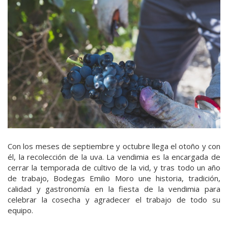
Con los meses de septiembre y octubre llega el otoño y con
él, la recolección de la uva. La vendimia es la encargada de
cerrar la temporada de cultivo de la vid, y tras todo un año
de trabajo, Bodegas Emilio Moro une historia, tradición,
calidad y gastronomía en la fiesta de la vendimia para
celebrar la cosecha y agradecer el trabajo de todo su
equipo.