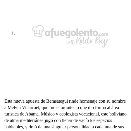
Esta nueva apuesta de Berasategui rinde homenaje con su nombre
a Melvin Villarroel, que fue el arquitecto que dio forma al área
turística de Abama. Músico y ecologista vocacional, este boliviano
de alma mediterránea jugó con llenar de vacío los espacios
habitables, y dotó de una singular personalidad a cada una de sus