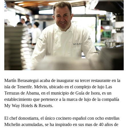
Martín Berasategui acaba de inaugurar su tercer restaurante en la
isla de
Tenerife. Melvin, ubicado en el complejo de lujo Las
Terrazas de Abama, en el municipio de Guía de Isora, es un
establecimiento que pertenece a la marca de lujo de la compañía
My Way Hotels & Resorts.
El chef donostiarra, el único cocinero español con ocho estrellas
Michelin acumuladas, se ha inspirado en sus mas de 40 años de