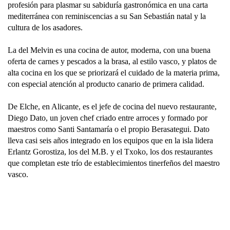
profesión para plasmar su sabiduría gastronómica en una carta
mediterránea con reminiscencias a su San Sebastián natal y la
cultura de los asadores.
La del Melvin es una cocina de autor, moderna, con una buena
oferta de carnes y pescados a la brasa, al estilo vasco, y platos de
alta cocina en los que se priorizará el cuidado de la materia prima,
con especial atención al producto canario de primera calidad.
De Elche, en Alicante, es el jefe de cocina del nuevo restaurante
,
Diego Dato,
un joven chef criado entre arroces y formado por
maestros como Santi Santamaría o el propio Berasategui. Dato
lleva casi seis años integrado en los equipos que en la isla lidera
Erlantz Gorostiza, los del M.B. y el Txoko, los dos restaurantes
que completan este trío de establecimientos tinerfeños del maestro
vasco.