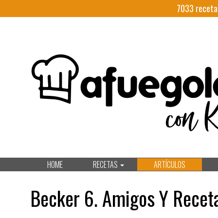
7033
receta
HOME
RECETAS
ARTÍCULOS
Becker 6. Amigos Y Recet