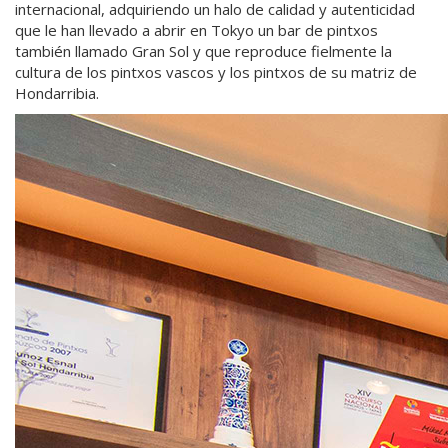
internacional, adquiriendo un halo de calidad y autenticidad
que le han llevado a abrir en Tokyo un bar de pintxos
también llamado Gran Sol y que reproduce fielmente la
cultura de los pintxos vascos y los pintxos de su matriz de
Hondarribia.