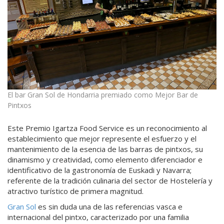
El bar Gran Sol de Hondarria premiado como Mejor Bar de
Pintxos
Este Premio Igartza Food Service es un reconocimiento al
establecimiento que mejor represente el esfuerzo y el
mantenimiento de la esencia de las barras de pintxos, su
dinamismo y creatividad, como elemento diferenciador e
identificativo de la gastronomía de Euskadi y Navarra;
referente de la tradición culinaria del sector de Hostelería y
atractivo turístico de primera magnitud.
Gran Sol
es sin duda una de las referencias vasca e
internacional del pintxo, caracterizado por una familia