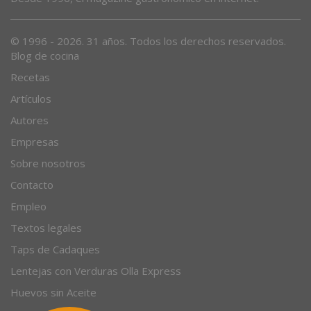
© 1996 - 2026. 31 años. Todos los derechos reservados.
Blog de cocina
Recetas
Artículos
Autores
Empresas
Sobre nosotros
Contacto
Empleo
Textos legales
Taps de Cadaques
Lentejas con Verduras Olla Express
Huevos sin Aceite