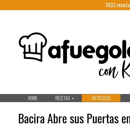
7033
receta
HOME
RECETAS
ARTÍCULOS
Bacira Abre sus Puertas en