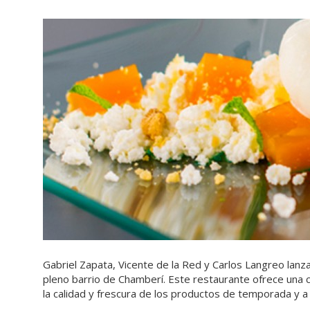
Gabriel Zapata, Vicente de la Red y Carlos Langreo lanz
pleno barrio de Chamberí. Este restaurante ofrece una
la calidad y frescura de los productos de temporada y a