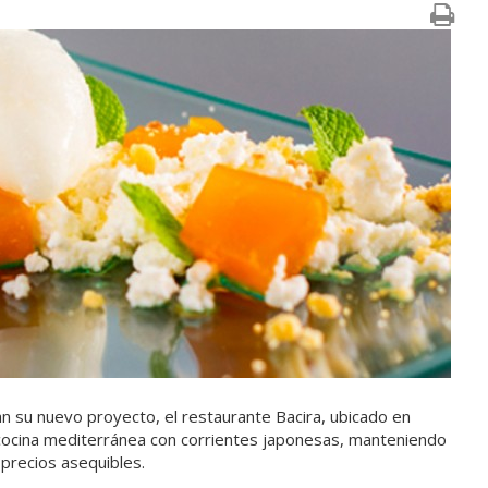
an su nuevo proyecto, el restaurante Bacira, ubicado en
 cocina mediterránea con corrientes japonesas, manteniendo
 precios asequibles.