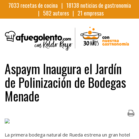
7033
recetas de cocina |
18138
noticias de gastronomia
|
582
autores |
21
empresas
Aspaym Inaugura el Jardín
de Polinización de Bodegas
Menade
La primera bodega natural de Rueda estrena un gran hotel