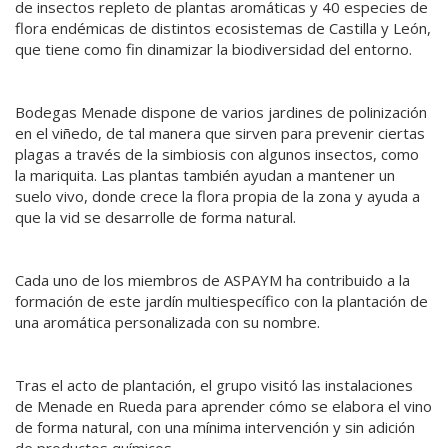
de insectos repleto de plantas aromáticas y 40 especies de
flora endémicas de distintos ecosistemas de Castilla y León,
que tiene como fin dinamizar la biodiversidad del entorno.
Bodegas Menade dispone de varios jardines de polinización
en el viñedo, de tal manera que sirven para prevenir ciertas
plagas a través de la simbiosis con algunos insectos, como
la mariquita. Las plantas también ayudan a mantener un
suelo vivo, donde crece la flora propia de la zona y ayuda a
que la vid se desarrolle de forma natural.
Cada uno de los miembros de ASPAYM ha contribuido a la
formación de este jardín multiespecífico con la plantación de
una aromática personalizada con su nombre.
Tras el acto de plantación, el grupo visitó las instalaciones
de Menade en Rueda para aprender cómo se elabora el vino
de forma natural, con una mínima intervención y sin adición
de productos químicos.