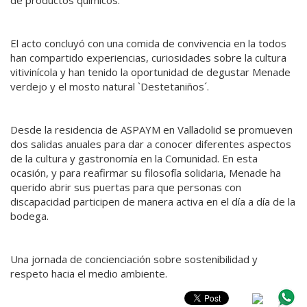
El acto concluyó con una comida de convivencia en la todos
han compartido experiencias, curiosidades sobre la cultura
vitivinícola y han tenido la oportunidad de degustar Menade
verdejo y el mosto natural `Destetaniños´.
Desde la residencia de ASPAYM en Valladolid se promueven
dos salidas anuales para dar a conocer diferentes aspectos
de la cultura y gastronomía en la Comunidad. En esta
ocasión, y para reafirmar su filosofía solidaria, Menade ha
querido abrir sus puertas para que personas con
discapacidad participen de manera activa en el día a día de la
bodega.
Una jornada de concienciación sobre sostenibilidad y
respeto hacia el medio ambiente.