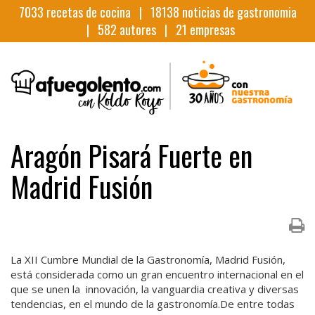
7033
recetas de cocina |
18138
noticias de gastronomia
|
582
autores |
21
empresas
Aragón Pisará Fuerte en
Madrid Fusión
La XII Cumbre Mundial de la Gastronomía, Madrid Fusión,
está considerada como un gran encuentro internacional en el
que se unen la innovación, la vanguardia creativa y diversas
tendencias, en el mundo de la gastronomía.De entre todas