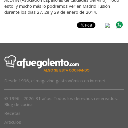
esto, y mucho más lo podremos ver en Madrid Fusión
durante los días 27, 28 y 29 de enero de 2014.
Desde 1996, el magazine gastronómico en internet.
© 1996 - 2026. 31 años. Todos los derechos reservados.
Blog de cocina
Recetas
Artículos